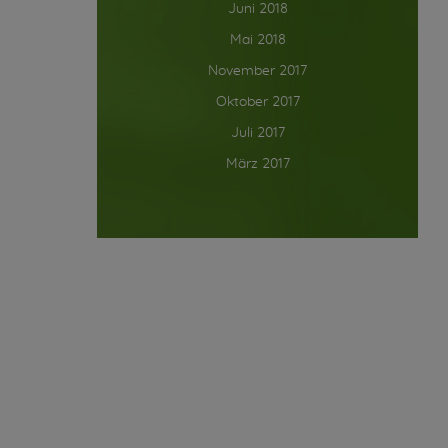
Juni 2018
Mai 2018
November 2017
Oktober 2017
Juli 2017
März 2017