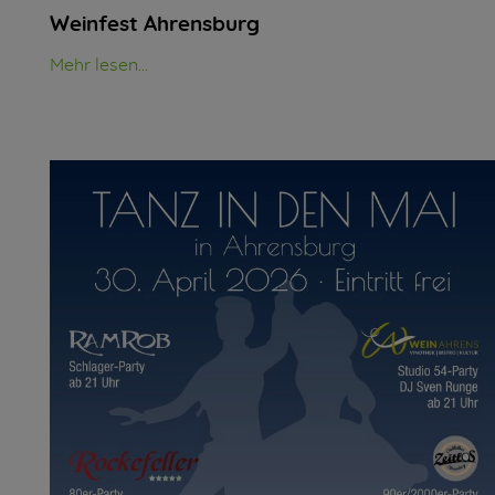
Weinfest Ahrensburg
Mehr lesen...