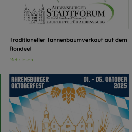
Traditioneller Tannenbaumverkauf auf dem
Rondeel
Mehr lesen...