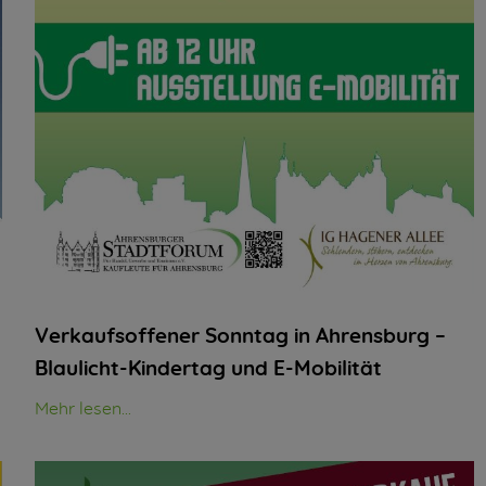
Verkaufsoffener Sonntag in Ahrensburg –
Blaulicht-Kindertag und E-Mobilität
Mehr lesen...