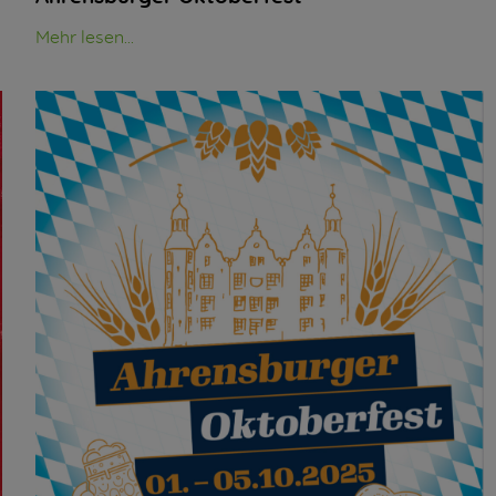
Mehr lesen...