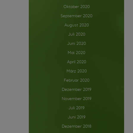
Oktober 2020
September 2020
August 2020
Juli 2020
Juni 2020
Mai 2020
April 2020
März 2020
Februar 2020
Dezember 2019
November 2019
Juli 2019
Juni 2019
Dezember 2018