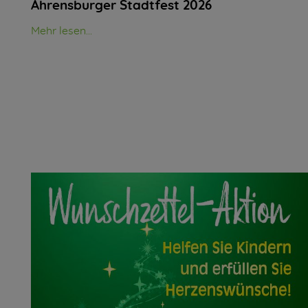
Ahrensburger Stadtfest 2026
Mehr lesen...