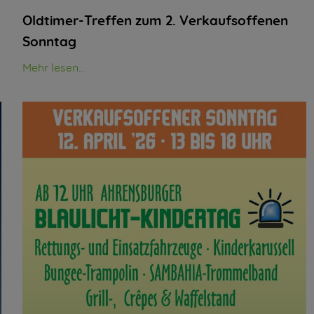
Oldtimer-Treffen zum 2. Verkaufsoffenen
Sonntag
Mehr lesen...