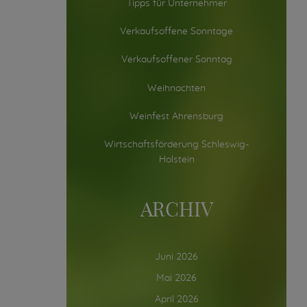
Tipps für Unternehmer
Verkaufsoffene Sonntage
Verkaufsoffener Sonntag
Weihnachten
Weinfest Ahrensburg
Wirtschaftsförderung Schleswig-
Holstein
ARCHIV
Juni 2026
Mai 2026
April 2026