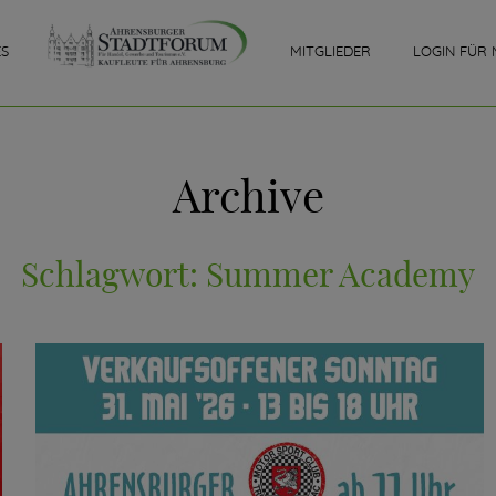
ES
MITGLIEDER
LOGIN FÜR 
Archive
Schlagwort:
Summer Academy