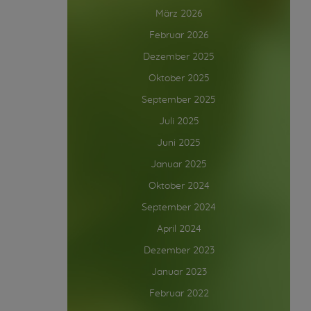
März 2026
Februar 2026
Dezember 2025
Oktober 2025
September 2025
Juli 2025
Juni 2025
Januar 2025
Oktober 2024
September 2024
April 2024
Dezember 2023
Januar 2023
Februar 2022