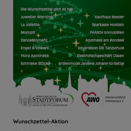
Wunschzettel-Aktion