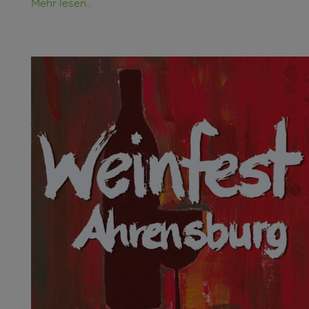
Mehr lesen...