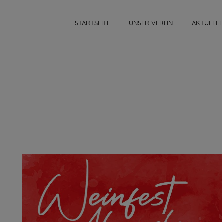
STARTSEITE
UNSER VEREIN
AKTUELL