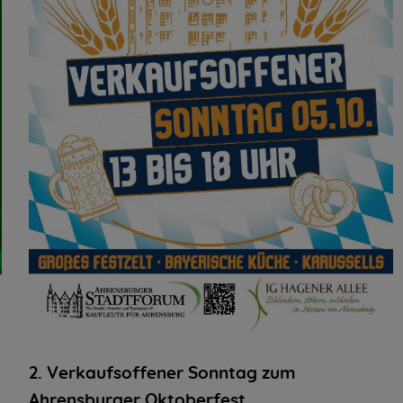
2. Verkaufsoffener Sonntag zum
Ahrensburger Oktoberfest