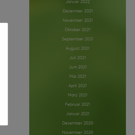
Januar 2022
Dezember 2021
November 2021
Oktober 2021
September 2021
August 2021
Juli 2021
Juni 2021
Mai 2021
April 2021
März 2021
Februar 2021
Januar 2021
Dezember 2020
November 2020