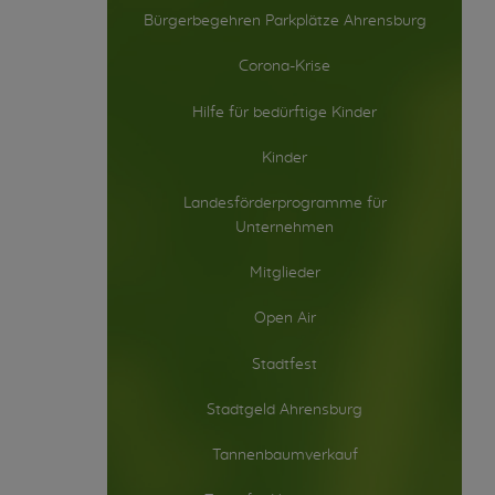
Bürgerbegehren Parkplätze Ahrensburg
Corona-Krise
Hilfe für bedürftige Kinder
Kinder
Landesförderprogramme für
Unternehmen
Mitglieder
Open Air
Stadtfest
Stadtgeld Ahrensburg
Tannenbaumverkauf