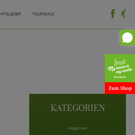
MITGLIEDER
TOURISMUS
KATEGORIEN
Allgemein