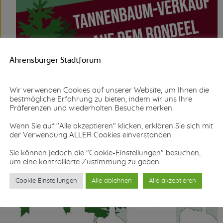
Ahrensburger Stadtforum
Wir verwenden Cookies auf unserer Website, um Ihnen die
bestmögliche Erfahrung zu bieten, indem wir uns Ihre
Präferenzen und wiederholten Besuche merken.
Wenn Sie auf "Alle akzeptieren" klicken, erklären Sie sich mit
der Verwendung ALLER Cookies einverstanden.
Sie können jedoch die "Cookie-Einstellungen" besuchen,
um eine kontrollierte Zustimmung zu geben.
Cookie Einstellungen
Alle ablehnen
Alle akzeptieren