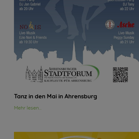
Tanz in den Mai in Ahrensburg
Mehr lesen...