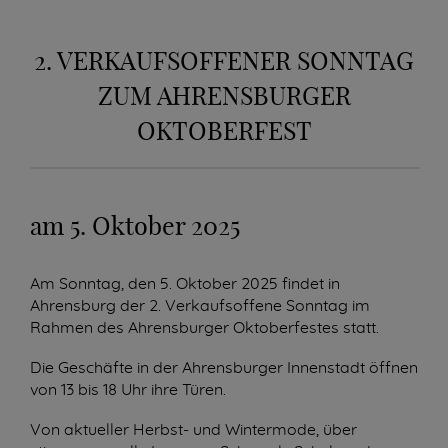
2. VERKAUFSOFFENER SONNTAG
ZUM AHRENSBURGER
OKTOBERFEST
am 5. Oktober 2025
Am Sonntag, den 5. Oktober 2025 findet in
Ahrensburg der 2. Verkaufsoffene Sonntag im
Rahmen des Ahrensburger Oktoberfestes statt.
Die Geschäfte in der Ahrensburger Innenstadt öffnen
von 13 bis 18 Uhr ihre Türen.
Von aktueller Herbst- und Wintermode, über