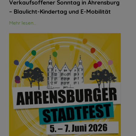
Verkaufsoffener Sonntag in Ahrensburg
– Blaulicht-Kindertag und E-Mobilität
Mehr lesen...