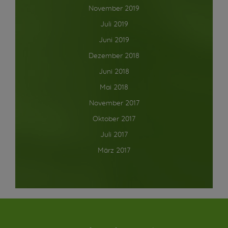
November 2019
Juli 2019
Juni 2019
Dezember 2018
Juni 2018
Mai 2018
November 2017
Oktober 2017
Juli 2017
März 2017