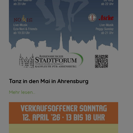
Tanz in den Mai in Ahrensburg
Mehr lesen...