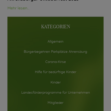
Mehr lesen...
KATEGORIEN
Allgemein
Bürgerbegehren Parkplätze Ahrensburg
Corona-Krise
Hilfe für bedürftige Kinder
Kinder
Landesförderprogramme für Unternehmen
Mitglieder