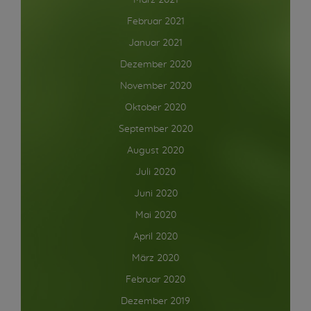
März 2021
Februar 2021
Januar 2021
Dezember 2020
November 2020
Oktober 2020
September 2020
August 2020
Juli 2020
Juni 2020
Mai 2020
April 2020
März 2020
Februar 2020
Dezember 2019