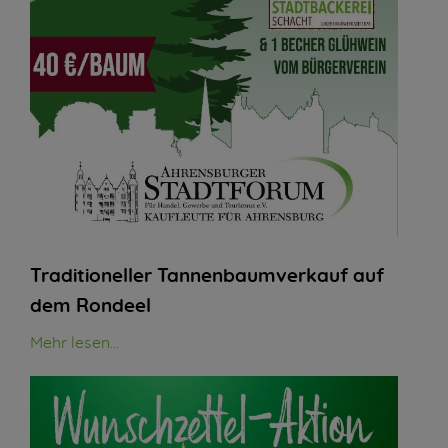
Traditioneller Tannenbaumverkauf auf
dem Rondeel
Mehr lesen...