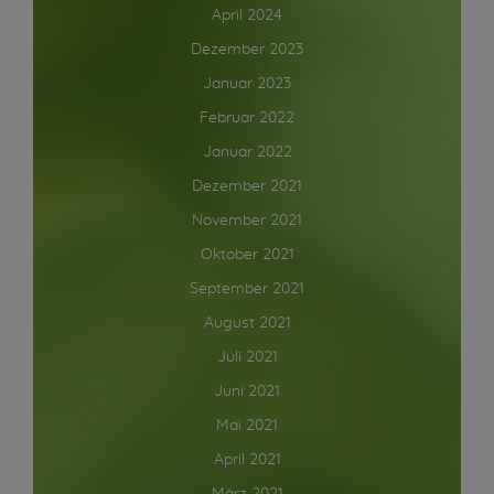
April 2024
Dezember 2023
Januar 2023
Februar 2022
Januar 2022
Dezember 2021
November 2021
Oktober 2021
September 2021
August 2021
Juli 2021
Juni 2021
Mai 2021
April 2021