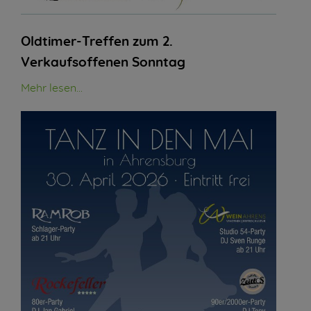
Oldtimer-Treffen zum 2.
Verkaufsoffenen Sonntag
Mehr lesen...