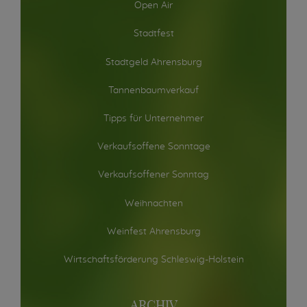
Open Air
Stadtfest
Stadtgeld Ahrensburg
Tannenbaumverkauf
Tipps für Unternehmer
Verkaufsoffene Sonntage
Verkaufsoffener Sonntag
Weihnachten
Weinfest Ahrensburg
Wirtschaftsförderung Schleswig-Holstein
ARCHIV