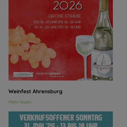
Weinfest Ahrensburg
Mehr lesen...