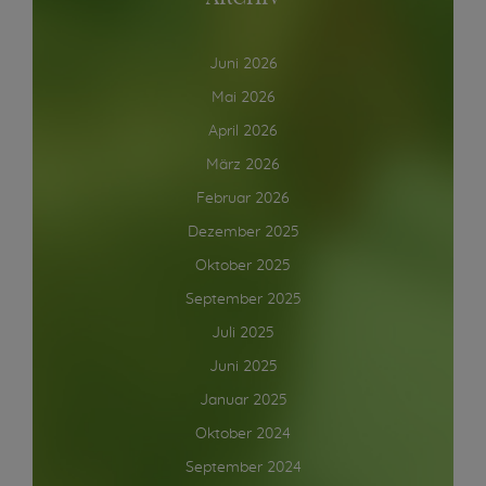
Juni 2026
Mai 2026
April 2026
März 2026
Februar 2026
Dezember 2025
Oktober 2025
September 2025
Juli 2025
Juni 2025
Januar 2025
Oktober 2024
September 2024