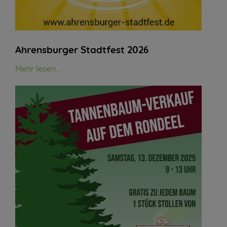
Ahrensburger Stadtfest 2026
Mehr lesen...