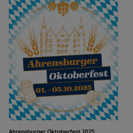
Ahrensburger Oktoberfest 2025