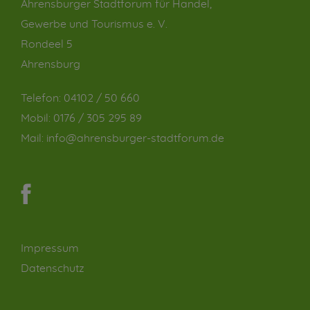
Ahrensburger Stadtforum für Handel,
Gewerbe und Tourismus e. V.
Rondeel 5
Ahrensburg
Telefon:
04102 / 50 660
Mobil:
0176 / 305 295 89
Mail:
info@ahrensburger-stadtforum.de
Impressum
Datenschutz