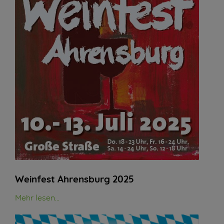
Weinfest Ahrensburg 2025
Mehr lesen...