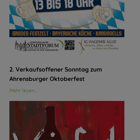
2. Verkaufsoffener Sonntag zum
Ahrensburger Oktoberfest
Mehr lesen...