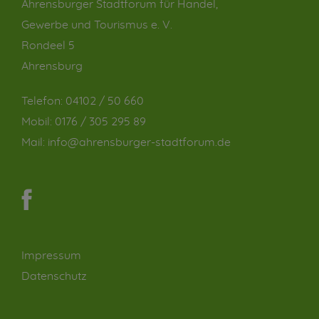
Ahrensburger Stadtforum für Handel,
Gewerbe und Tourismus e. V.
Rondeel 5
Ahrensburg
Telefon:
04102 / 50 660
Mobil:
0176 / 305 295 89
Mail:
info@ahrensburger-stadtforum.de
Impressum
Datenschutz