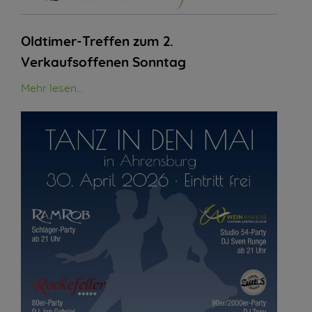
Oldtimer-Treffen zum 2.
Verkaufsoffenen Sonntag
Mehr lesen...