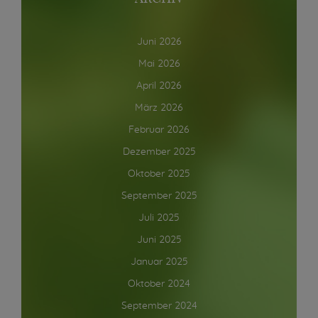
Juni 2026
Mai 2026
April 2026
März 2026
Februar 2026
Dezember 2025
Oktober 2025
September 2025
Juli 2025
Juni 2025
Januar 2025
Oktober 2024
September 2024