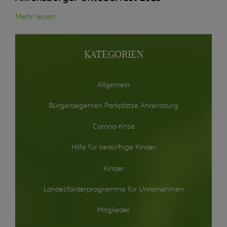
Mehr lesen...
KATEGORIEN
Allgemein
Bürgerbegehren Parkplätze Ahrensburg
Corona-Krise
Hilfe für bedürftige Kinder
Kinder
Landesförderprogramme für Unternehmen
Mitglieder