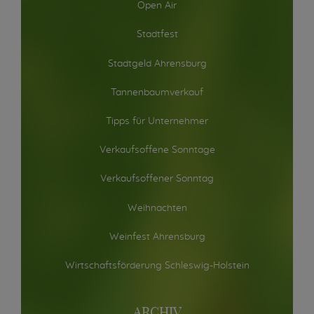
Open Air
Stadtfest
Stadtgeld Ahrensburg
Tannenbaumverkauf
Tipps für Unternehmer
Verkaufsoffene Sonntage
Verkaufsoffener Sonntag
Weihnachten
Weinfest Ahrensburg
Wirtschaftsförderung Schleswig-Holstein
ARCHIV