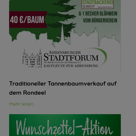
Traditioneller Tannenbaumverkauf auf
dem Rondeel
Mehr lesen...