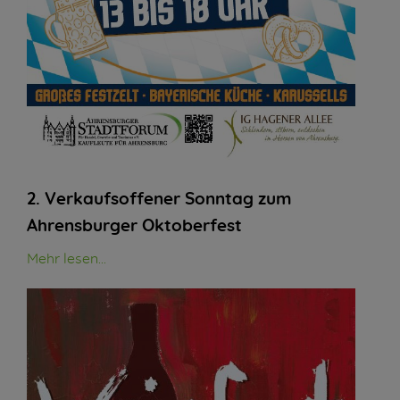
2. Verkaufsoffener Sonntag zum
Ahrensburger Oktoberfest
Mehr lesen...