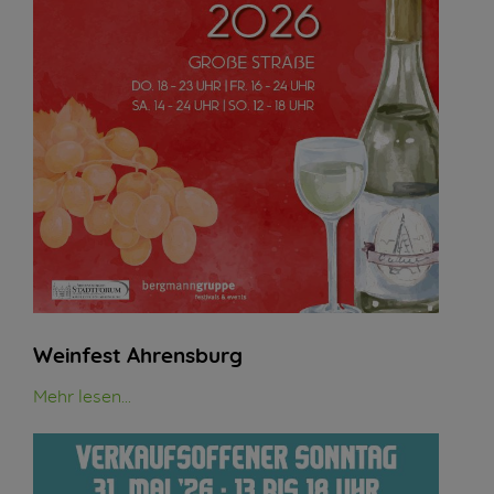
Weinfest Ahrensburg
Mehr lesen...