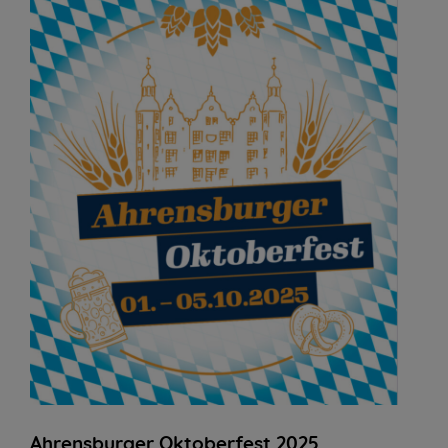
Ahrensburger Oktoberfest 2025