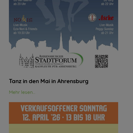
Tanz in den Mai in Ahrensburg
Mehr lesen...