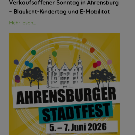
Verkaufsoffener Sonntag in Ahrensburg
– Blaulicht-Kindertag und E-Mobilität
Mehr lesen...