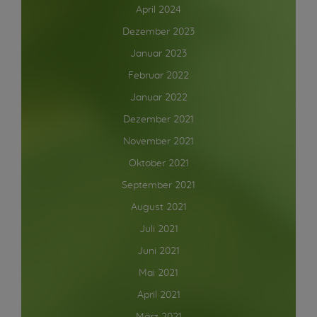
April 2024
Dezember 2023
Januar 2023
Februar 2022
Januar 2022
Dezember 2021
November 2021
Oktober 2021
September 2021
August 2021
Juli 2021
Juni 2021
Mai 2021
April 2021