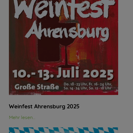
Weinfest Ahrensburg 2025
Mehr lesen...