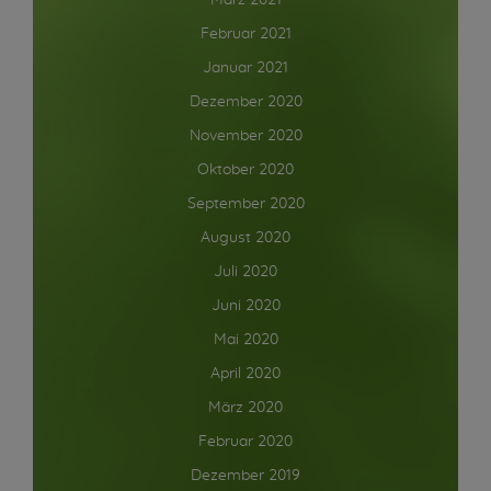
März 2021
Februar 2021
Januar 2021
Dezember 2020
November 2020
Oktober 2020
September 2020
August 2020
Juli 2020
Juni 2020
Mai 2020
April 2020
März 2020
Februar 2020
Dezember 2019