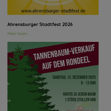
Ahrensburger Stadtfest 2026
Mehr lesen...