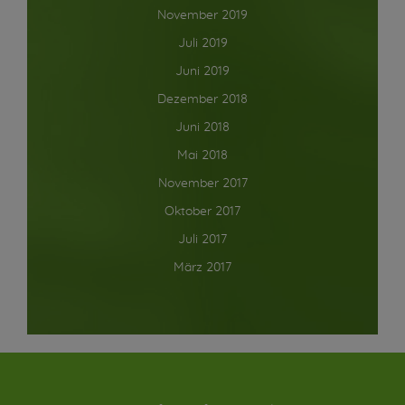
November 2019
Juli 2019
Juni 2019
Dezember 2018
Juni 2018
Mai 2018
November 2017
Oktober 2017
Juli 2017
März 2017