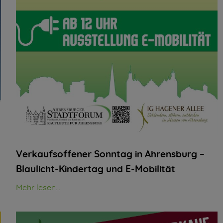
Verkaufsoffener Sonntag in Ahrensburg –
Blaulicht-Kindertag und E-Mobilität
Mehr lesen...