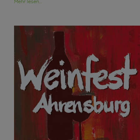
Mehr lesen...