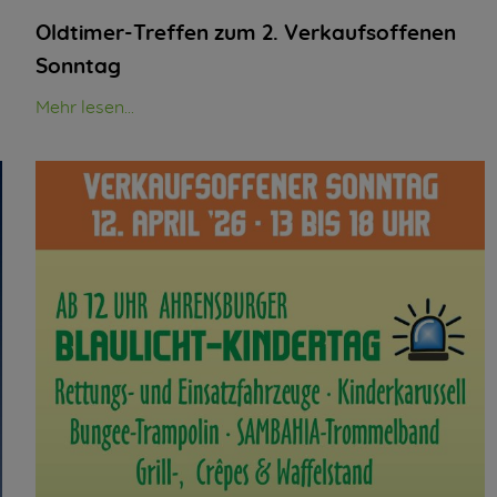
Oldtimer-Treffen zum 2. Verkaufsoffenen
Sonntag
Mehr lesen...