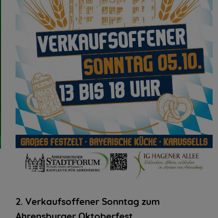
2. Verkaufsoffener Sonntag zum
Ahrensburger Oktoberfest