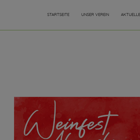
STARTSEITE
UNSER VEREIN
AKTUELL