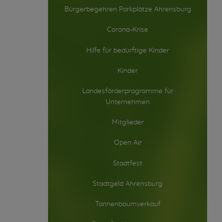
Bürgerbegehren Parkplätze Ahrensburg
Corona-Krise
Hilfe für bedürftige Kinder
Kinder
Landesförderprogramme für
Unternehmen
Mitglieder
Open Air
Stadtfest
Stadtgeld Ahrensburg
Tannenbaumverkauf