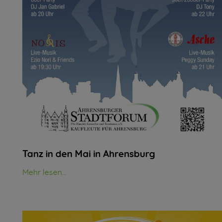
Tanz in den Mai in Ahrensburg
Mehr lesen...