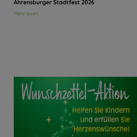
Ahrensburger Stadtfest 2026
Mehr lesen...