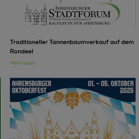
Traditioneller Tannenbaumverkauf auf dem
Rondeel
Mehr lesen...