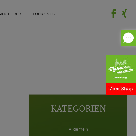
MITGLIEDER
TOURISMUS
KATEGORIEN
Allgemein