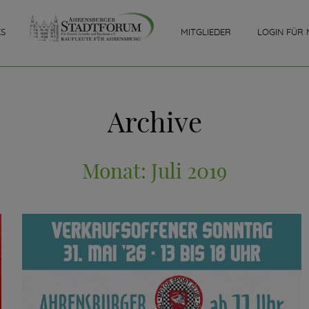
ES
MITGLIEDER
LOGIN FÜR 
Archive
Monat:
Juli 2019