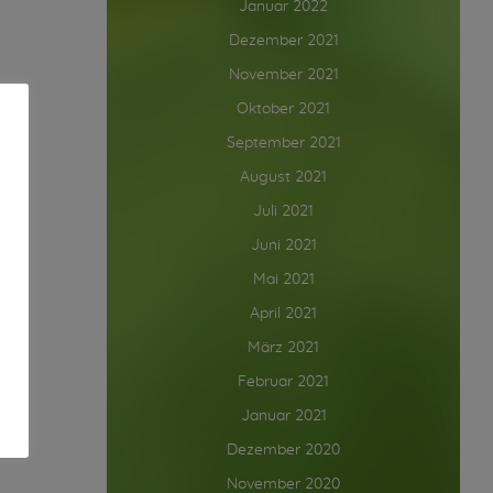
Januar 2022
Dezember 2021
November 2021
Oktober 2021
September 2021
August 2021
Juli 2021
Juni 2021
Mai 2021
April 2021
März 2021
Februar 2021
Januar 2021
Dezember 2020
November 2020