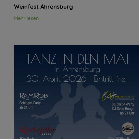
Weinfest Ahrensburg
Mehr lesen...