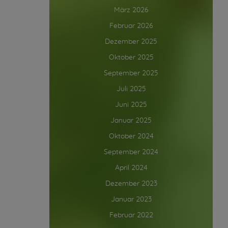
März 2026
Februar 2026
Dezember 2025
Oktober 2025
September 2025
Juli 2025
Juni 2025
Januar 2025
Oktober 2024
September 2024
April 2024
Dezember 2023
Januar 2023
Februar 2022