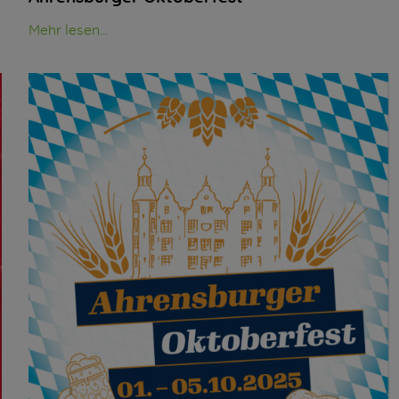
Mehr lesen...