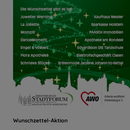
Wunschzettel-Aktion