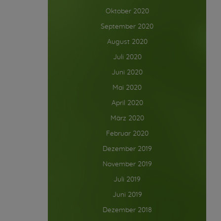
Oktober 2020
September 2020
August 2020
Juli 2020
Juni 2020
Mai 2020
April 2020
März 2020
Februar 2020
Dezember 2019
November 2019
Juli 2019
Juni 2019
Dezember 2018