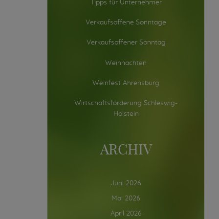
Tipps für Unternehmer
Verkaufsoffene Sonntage
Verkaufsoffener Sonntag
Weihnachten
Weinfest Ahrensburg
Wirtschaftsförderung Schleswig-
Holstein
ARCHIV
Juni 2026
Mai 2026
April 2026