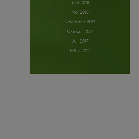
Juni 2018
Mai 2018
November 2017
Oktober 2017
Juli 2017
März 2017