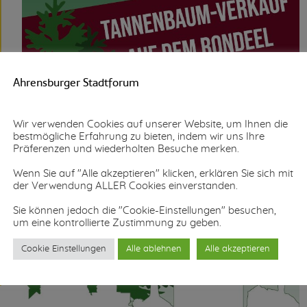
Ahrensburger Stadtforum
Wir verwenden Cookies auf unserer Website, um Ihnen die
bestmögliche Erfahrung zu bieten, indem wir uns Ihre
Präferenzen und wiederholten Besuche merken.
Wenn Sie auf "Alle akzeptieren" klicken, erklären Sie sich mit
der Verwendung ALLER Cookies einverstanden.
Sie können jedoch die "Cookie-Einstellungen" besuchen,
um eine kontrollierte Zustimmung zu geben.
Cookie Einstellungen
Alle ablehnen
Alle akzeptieren