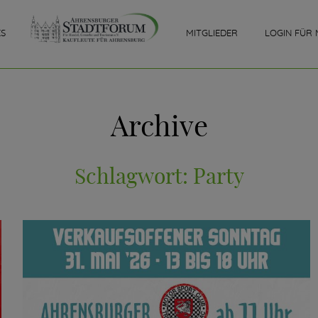
ES
MITGLIEDER
LOGIN FÜR 
Archive
Schlagwort:
Party