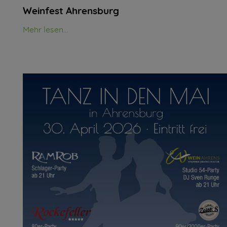
Weinfest Ahrensburg
Mehr lesen...