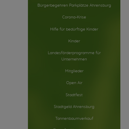
Bürgerbegehren Parkplätze Ahrensburg
Corona-Krise
Hilfe für bedürftige Kinder
Kinder
Landesförderprogramme für
Unternehmen
Mitglieder
Open Air
Stadtfest
Stadtgeld Ahrensburg
Tannenbaumverkauf