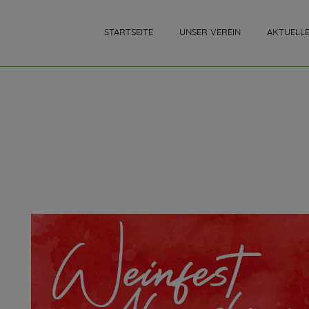
STARTSEITE
UNSER VEREIN
AKTUELL