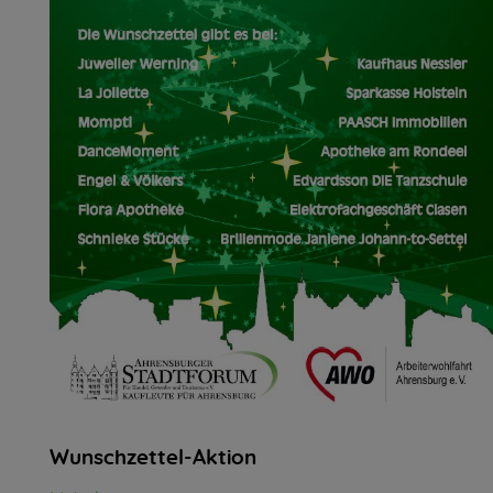
Wunschzettel-Aktion