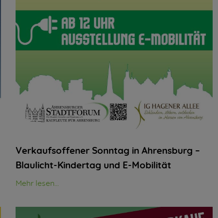
Verkaufsoffener Sonntag in Ahrensburg –
Blaulicht-Kindertag und E-Mobilität
Mehr lesen...