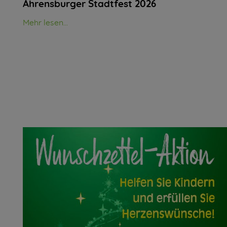
Ahrensburger Stadtfest 2026
Mehr lesen...