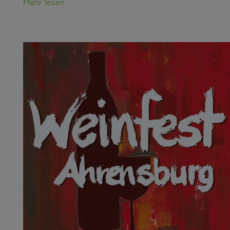
Mehr lesen...