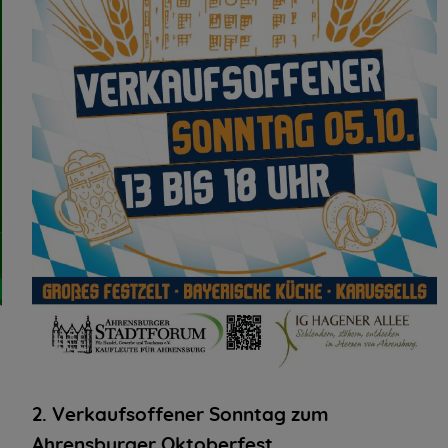
2. Verkaufsoffener Sonntag zum
Ahrensburger Oktoberfest