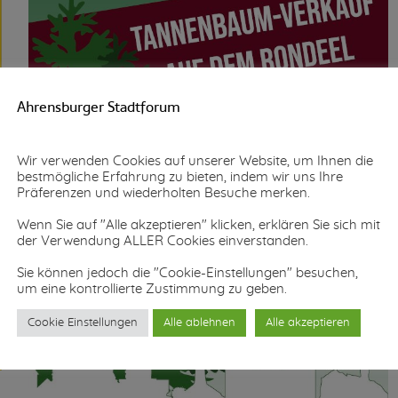
Ahrensburger Stadtforum
Wir verwenden Cookies auf unserer Website, um Ihnen die
bestmögliche Erfahrung zu bieten, indem wir uns Ihre
Präferenzen und wiederholten Besuche merken.
Wenn Sie auf "Alle akzeptieren" klicken, erklären Sie sich mit
der Verwendung ALLER Cookies einverstanden.
Sie können jedoch die "Cookie-Einstellungen" besuchen,
um eine kontrollierte Zustimmung zu geben.
Cookie Einstellungen
Alle ablehnen
Alle akzeptieren