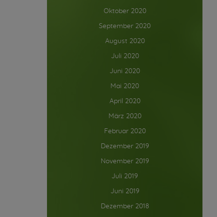
Oktober 2020
September 2020
August 2020
Juli 2020
Juni 2020
Mai 2020
April 2020
März 2020
Februar 2020
Dezember 2019
November 2019
Juli 2019
Juni 2019
Dezember 2018