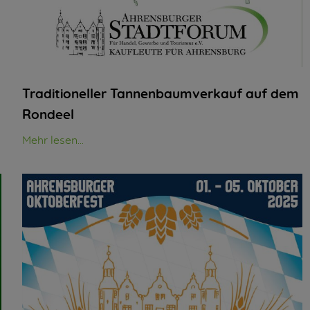
Traditioneller Tannenbaumverkauf auf dem
Rondeel
Mehr lesen...