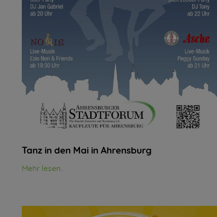
Tanz in den Mai in Ahrensburg
Mehr lesen...