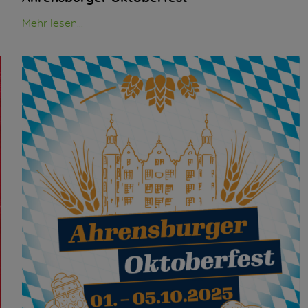
Mehr lesen...