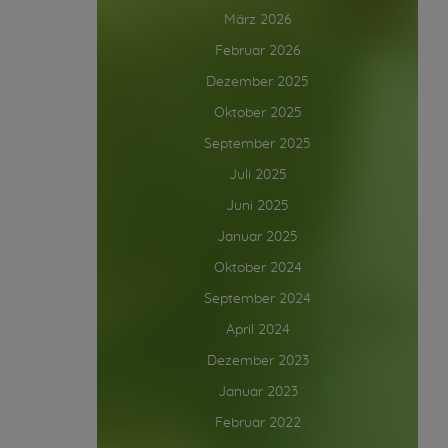
März 2026
Februar 2026
Dezember 2025
Oktober 2025
September 2025
Juli 2025
Juni 2025
Januar 2025
Oktober 2024
September 2024
April 2024
Dezember 2023
Januar 2023
Februar 2022