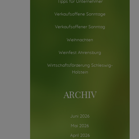
Tipps für Unternehmer
Verkaufsoffene Sonntage
Verkaufsoffener Sonntag
Weihnachten
Weinfest Ahrensburg
Wirtschaftsförderung Schleswig-
Holstein
ARCHIV
Juni 2026
Mai 2026
April 2026