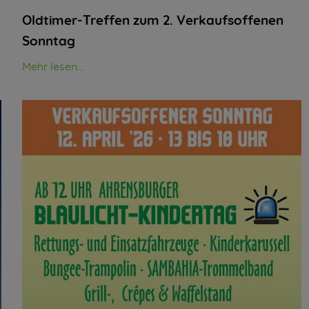
Oldtimer-Treffen zum 2. Verkaufsoffenen
Sonntag
Mehr lesen...