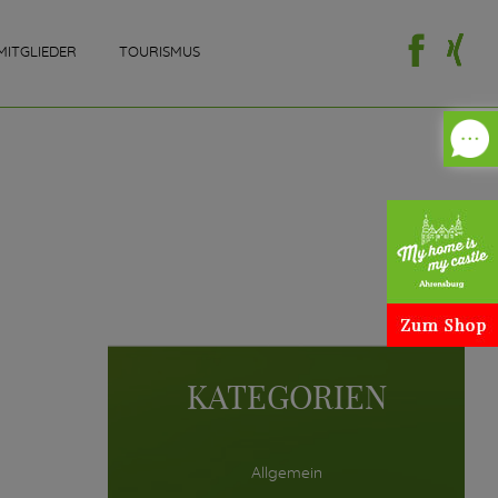
MITGLIEDER
TOURISMUS
KATEGORIEN
Allgemein