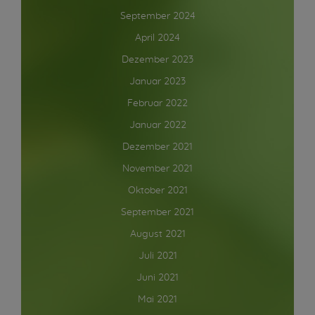
September 2024
April 2024
Dezember 2023
Januar 2023
Februar 2022
Januar 2022
Dezember 2021
November 2021
Oktober 2021
September 2021
August 2021
Juli 2021
Juni 2021
Mai 2021