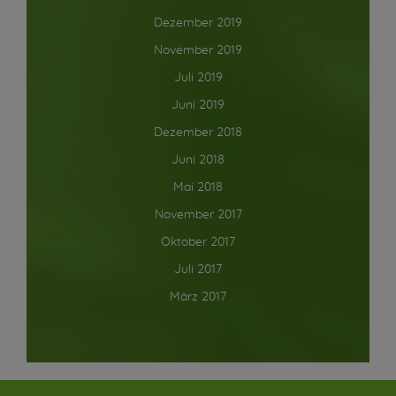
Dezember 2019
November 2019
Juli 2019
Juni 2019
Dezember 2018
Juni 2018
Mai 2018
November 2017
Oktober 2017
Juli 2017
März 2017