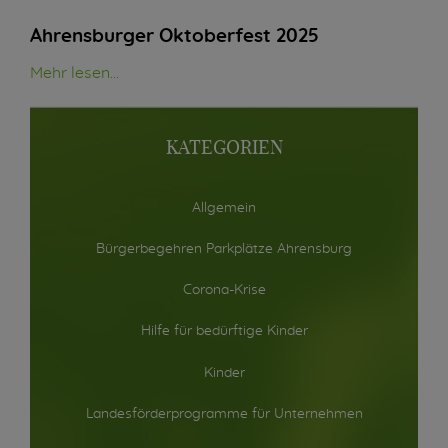
Ahrensburger Oktoberfest 2025
Mehr lesen...
KATEGORIEN
Allgemein
Bürgerbegehren Parkplätze Ahrensburg
Corona-Krise
Hilfe für bedürftige Kinder
Kinder
Landesförderprogramme für Unternehmen