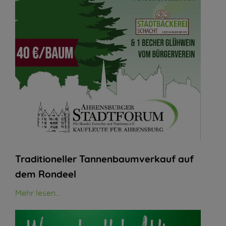
Traditioneller Tannenbaumverkauf auf
dem Rondeel
Mehr lesen...