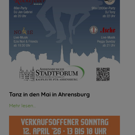
Tanz in den Mai in Ahrensburg
Mehr lesen...