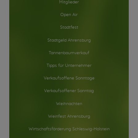
Mitglieder
Open Air
Stadtfest
Stadtgeld Ahrensburg
Tannenbaumverkauf
Tipps für Unternehmer
Verkaufsoffene Sonntage
Verkaufsoffener Sonntag
Weihnachten
Weinfest Ahrensburg
Wirtschaftsförderung Schleswig-Holstein