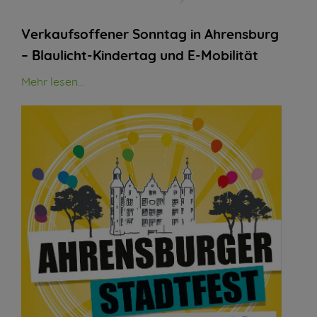
Verkaufsoffener Sonntag in Ahrensburg
– Blaulicht-Kindertag und E-Mobilität
Mehr lesen...