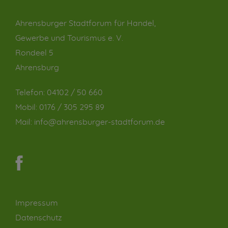
Ahrensburger Stadtforum für Handel,
Gewerbe und Tourismus e. V.
Rondeel 5
Ahrensburg
Telefon:
04102 / 50 660
Mobil:
0176 / 305 295 89
Mail:
info@ahrensburger-stadtforum.de
Impressum
Datenschutz