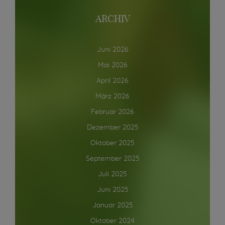
ARCHIV
Juni 2026
Mai 2026
April 2026
März 2026
Februar 2026
Dezember 2025
Oktober 2025
September 2025
Juli 2025
Juni 2025
Januar 2025
Oktober 2024