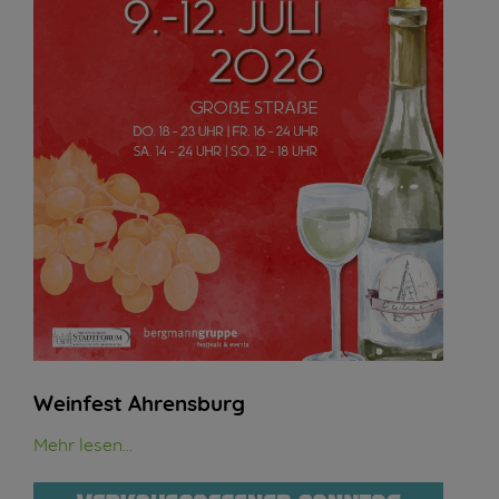
Weinfest Ahrensburg
Mehr lesen...