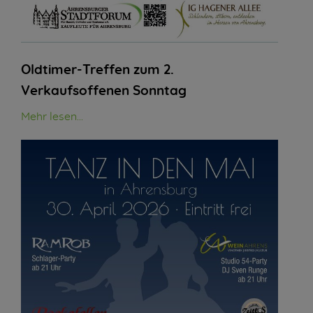
Oldtimer-Treffen zum 2.
Verkaufsoffenen Sonntag
Mehr lesen...