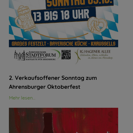
2. Verkaufsoffener Sonntag zum
Ahrensburger Oktoberfest
Mehr lesen...