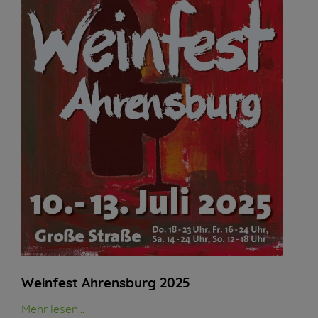
Weinfest Ahrensburg 2025
Mehr lesen...