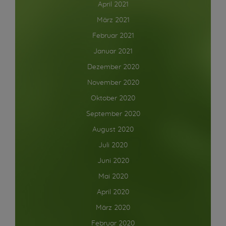
April 2021
März 2021
Februar 2021
Januar 2021
Dezember 2020
November 2020
Oktober 2020
September 2020
August 2020
Juli 2020
Juni 2020
Mai 2020
April 2020
März 2020
Februar 2020