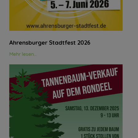
Ahrensburger Stadtfest 2026
Mehr lesen...