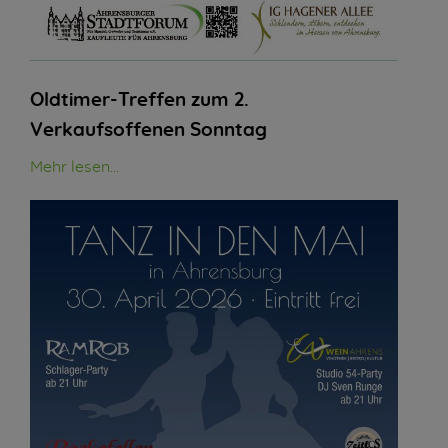
Oldtimer-Treffen zum 2.
Verkaufsoffenen Sonntag
Mehr lesen...