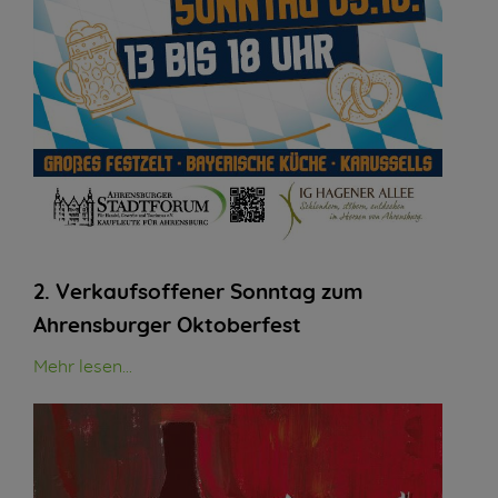
2. Verkaufsoffener Sonntag zum
Ahrensburger Oktoberfest
Mehr lesen...