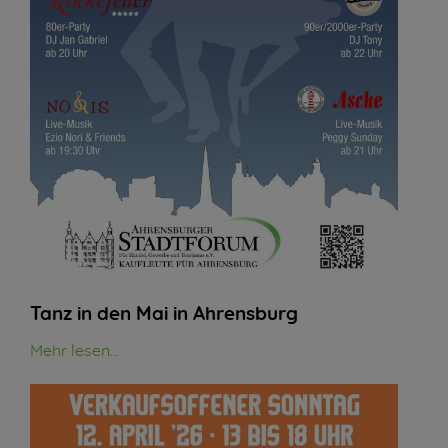
Tanz in den Mai in Ahrensburg
Mehr lesen...