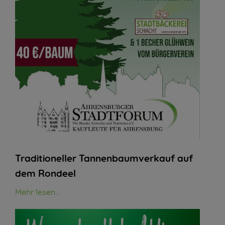
Traditioneller Tannenbaumverkauf auf
dem Rondeel
Mehr lesen...