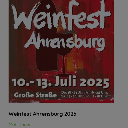
Weinfest Ahrensburg 2025
Mehr lesen...