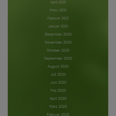
April 2021
März 2021
Februar 2021
Januar 2021
Dezember 2020
November 2020
Oktober 2020
September 2020
August 2020
Juli 2020
Juni 2020
Mai 2020
April 2020
März 2020
Februar 2020