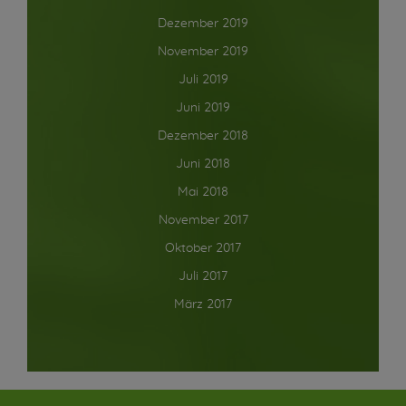
Dezember 2019
November 2019
Juli 2019
Juni 2019
Dezember 2018
Juni 2018
Mai 2018
November 2017
Oktober 2017
Juli 2017
März 2017