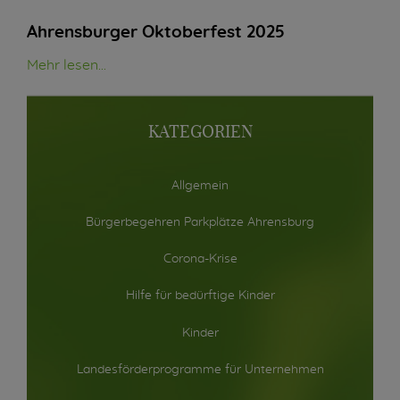
Ahrensburger Oktoberfest 2025
Mehr lesen...
KATEGORIEN
Allgemein
Bürgerbegehren Parkplätze Ahrensburg
Corona-Krise
Hilfe für bedürftige Kinder
Kinder
Landesförderprogramme für Unternehmen