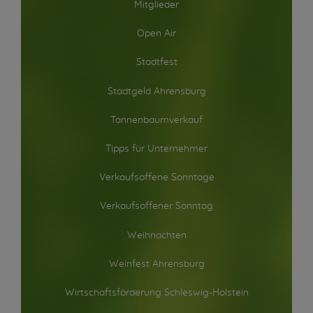
Mitglieder
Open Air
Stadtfest
Stadtgeld Ahrensburg
Tannenbaumverkauf
Tipps für Unternehmer
Verkaufsoffene Sonntage
Verkaufsoffener Sonntag
Weihnachten
Weinfest Ahrensburg
Wirtschaftsförderung Schleswig-Holstein