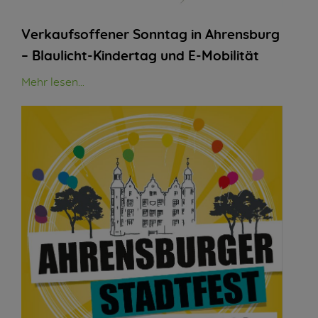
Verkaufsoffener Sonntag in Ahrensburg
– Blaulicht-Kindertag und E-Mobilität
Mehr lesen...