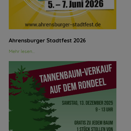
Ahrensburger Stadtfest 2026
Mehr lesen...