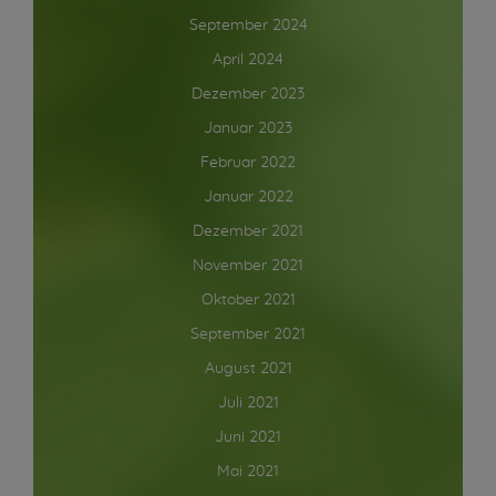
September 2024
April 2024
Dezember 2023
Januar 2023
Februar 2022
Januar 2022
Dezember 2021
November 2021
Oktober 2021
September 2021
August 2021
Juli 2021
Juni 2021
Mai 2021