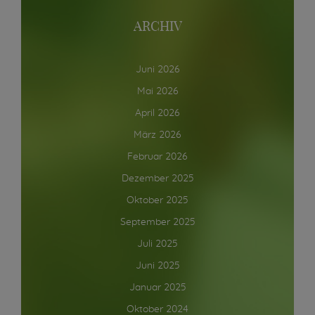
ARCHIV
Juni 2026
Mai 2026
April 2026
März 2026
Februar 2026
Dezember 2025
Oktober 2025
September 2025
Juli 2025
Juni 2025
Januar 2025
Oktober 2024