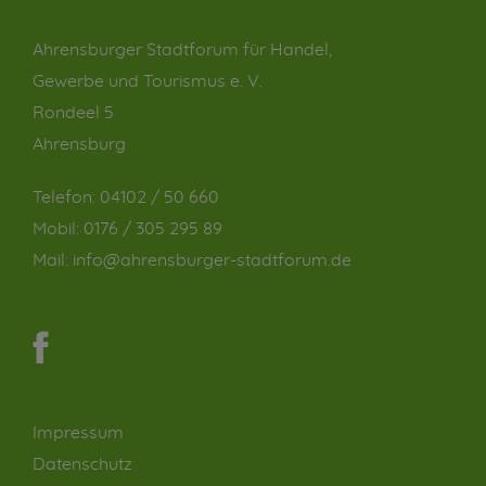
Ahrensburger Stadtforum für Handel,
Gewerbe und Tourismus e. V.
Rondeel 5
Ahrensburg
Telefon:
04102 / 50 660
Mobil:
0176 / 305 295 89
Mail:
info@ahrensburger-stadtforum.de
Impressum
Datenschutz