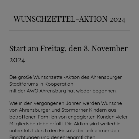
WUNSCHZETTEL-AKTION 2024
Start am Freitag, den 8. November
2024
Die große Wunschzettel-Aktion des Ahrensburger
Stadtforums in Kooperation
mit der AWO Ahrensburg hat wieder begonnen.
Wie in den vergangenen Jahren werden Wünsche
von Ahrensburger und Stormarner Kindern aus
betroffenen Familien von engagierten Kunden vieler
Mitgliedsbetriebe erfüllt. Die Aktion wird weiterhin
unterstützt durch den Einsatz der teilnehmenden
Einrichtungen und der ehrenamtlichen