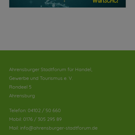
Ahrensburger Stadtforum für Handel,
Gewerbe und Tourismus e. V.
Rondeel 5
Ahrensburg
Telefon:
04102 / 50 660
Mobil:
0176 / 305 295 89
Mail:
info@ahrensburger-stadtforum.de