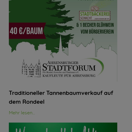
Traditioneller Tannenbaumverkauf auf
dem Rondeel
Mehr lesen...