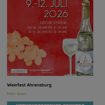
Weinfest Ahrensburg
Mehr lesen...