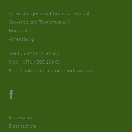
Ahrensburger Stadtforum für Handel,
Gewerbe und Tourismus e. V.
Rondeel 5
Ahrensburg
Telefon:
04102 / 50 660
Mobil:
0176 / 305 295 89
Mail:
info@ahrensburger-stadtforum.de
Impressum
Datenschutz