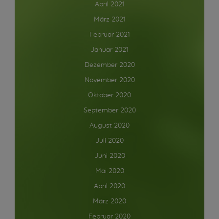
April 2021
März 2021
Februar 2021
Januar 2021
Dezember 2020
November 2020
Oktober 2020
September 2020
August 2020
Juli 2020
Juni 2020
Mai 2020
April 2020
März 2020
Februar 2020