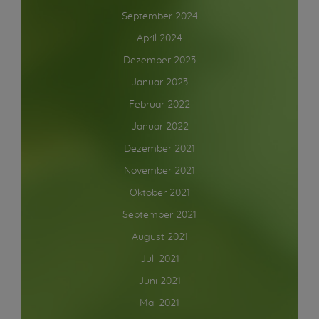
September 2024
April 2024
Dezember 2023
Januar 2023
Februar 2022
Januar 2022
Dezember 2021
November 2021
Oktober 2021
September 2021
August 2021
Juli 2021
Juni 2021
Mai 2021