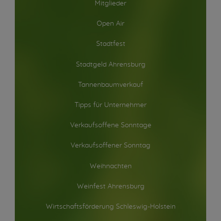
Mitglieder
Open Air
Stadtfest
Stadtgeld Ahrensburg
Tannenbaumverkauf
Tipps für Unternehmer
Verkaufsoffene Sonntage
Verkaufsoffener Sonntag
Weihnachten
Weinfest Ahrensburg
Wirtschaftsförderung Schleswig-Holstein