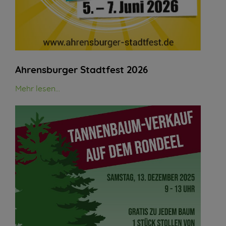
Ahrensburger Stadtfest 2026
Mehr lesen...