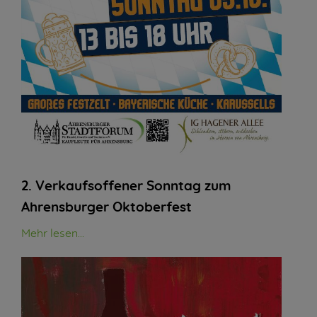
2. Verkaufsoffener Sonntag zum
Ahrensburger Oktoberfest
Mehr lesen...