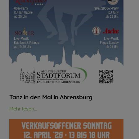
Tanz in den Mai in Ahrensburg
Mehr lesen...