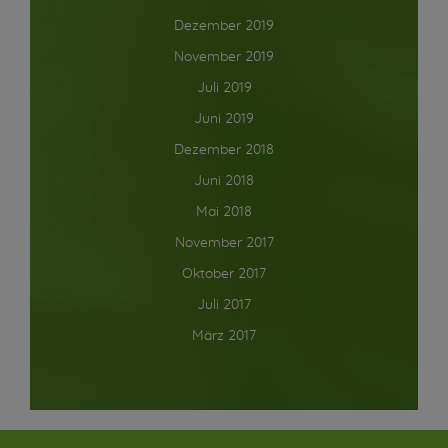
Dezember 2019
November 2019
Juli 2019
Juni 2019
Dezember 2018
Juni 2018
Mai 2018
November 2017
Oktober 2017
Juli 2017
März 2017