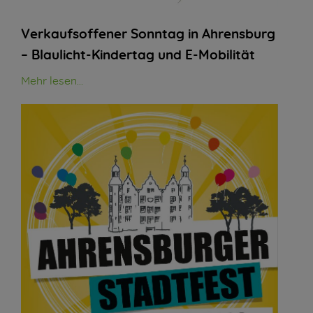
Verkaufsoffener Sonntag in Ahrensburg
– Blaulicht-Kindertag und E-Mobilität
Mehr lesen...