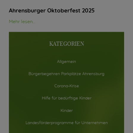
Ahrensburger Oktoberfest 2025
Mehr lesen...
KATEGORIEN
Allgemein
Bürgerbegehren Parkplätze Ahrensburg
Corona-Krise
Hilfe für bedürftige Kinder
Kinder
Landesförderprogramme für Unternehmen