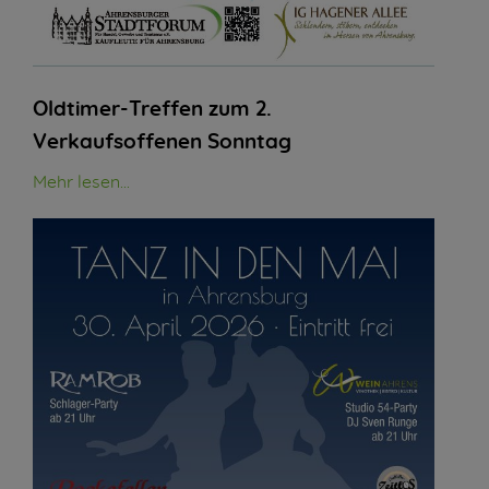
Oldtimer-Treffen zum 2.
Verkaufsoffenen Sonntag
Mehr lesen...