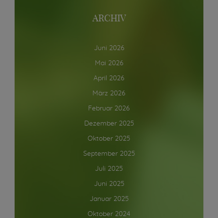
ARCHIV
Juni 2026
Mai 2026
April 2026
März 2026
Februar 2026
Dezember 2025
Oktober 2025
September 2025
Juli 2025
Juni 2025
Januar 2025
Oktober 2024