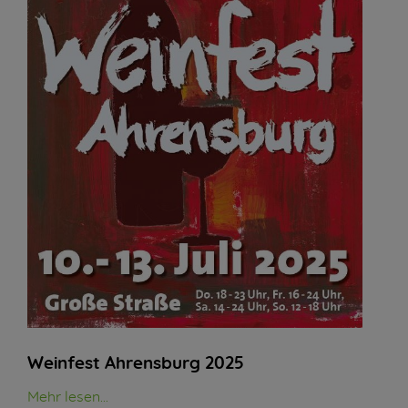
Weinfest Ahrensburg 2025
Mehr lesen...