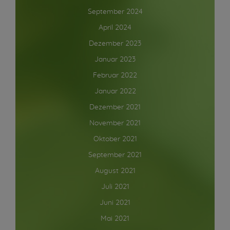
September 2024
April 2024
Dezember 2023
Januar 2023
Februar 2022
Januar 2022
Dezember 2021
November 2021
Oktober 2021
September 2021
August 2021
Juli 2021
Juni 2021
Mai 2021