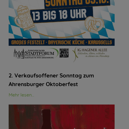
2. Verkaufsoffener Sonntag zum
Ahrensburger Oktoberfest
Mehr lesen...