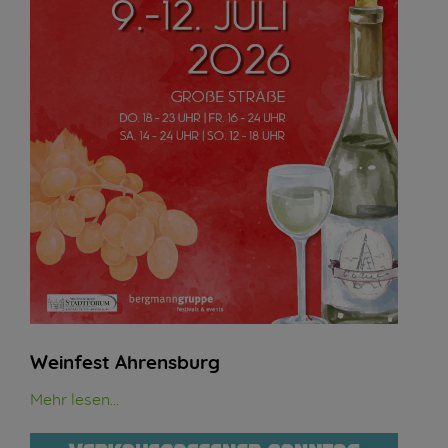
Weinfest Ahrensburg
Mehr lesen...