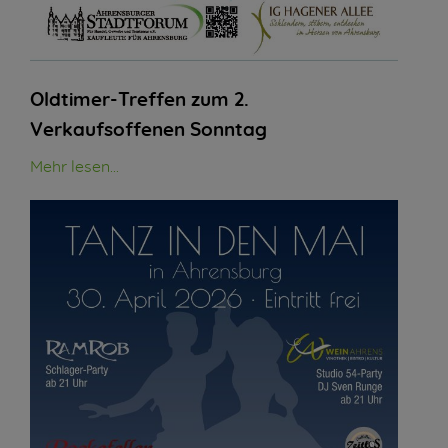
Oldtimer-Treffen zum 2.
Verkaufsoffenen Sonntag
Mehr lesen...