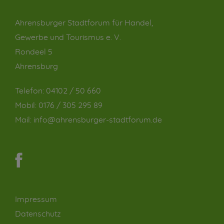
Ahrensburger Stadtforum für Handel,
Gewerbe und Tourismus e. V.
Rondeel 5
Ahrensburg
Telefon:
04102 / 50 660
Mobil:
0176 / 305 295 89
Mail:
info@ahrensburger-stadtforum.de
Impressum
Datenschutz