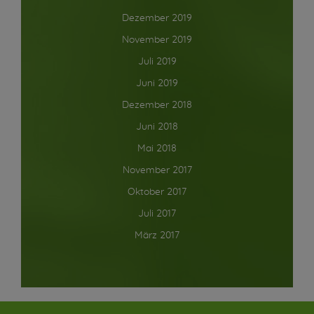
Dezember 2019
November 2019
Juli 2019
Juni 2019
Dezember 2018
Juni 2018
Mai 2018
November 2017
Oktober 2017
Juli 2017
März 2017