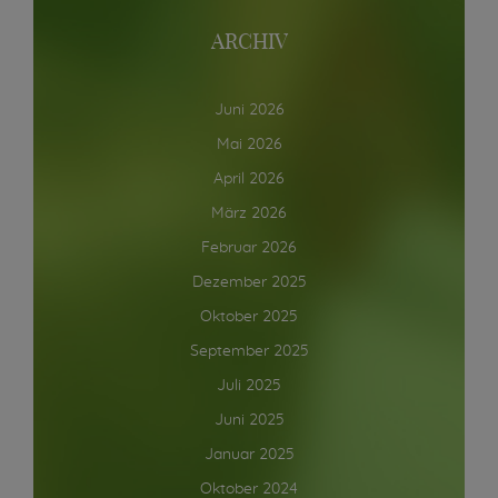
ARCHIV
Juni 2026
Mai 2026
April 2026
März 2026
Februar 2026
Dezember 2025
Oktober 2025
September 2025
Juli 2025
Juni 2025
Januar 2025
Oktober 2024