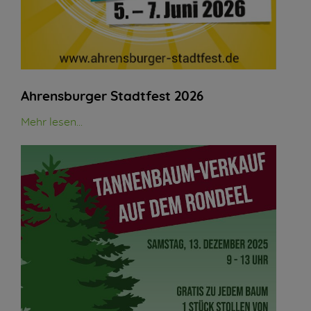
Ahrensburger Stadtfest 2026
Mehr lesen...