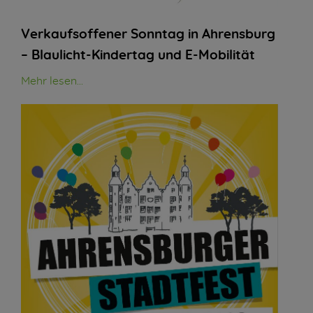
Verkaufsoffener Sonntag in Ahrensburg
– Blaulicht-Kindertag und E-Mobilität
Mehr lesen...