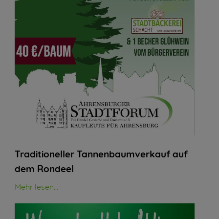
Traditioneller Tannenbaumverkauf auf
dem Rondeel
Mehr lesen...