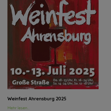
Weinfest Ahrensburg 2025
Mehr lesen...