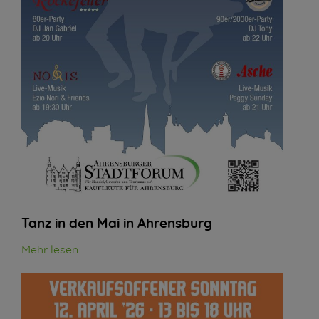
Tanz in den Mai in Ahrensburg
Mehr lesen...