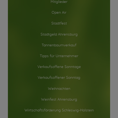
Mitglieder
Open Air
Stadtfest
Stadtgeld Ahrensburg
Tannenbaumverkauf
Tipps für Unternehmer
Verkaufsoffene Sonntage
Verkaufsoffener Sonntag
Weihnachten
Weinfest Ahrensburg
Wirtschaftsförderung Schleswig-Holstein