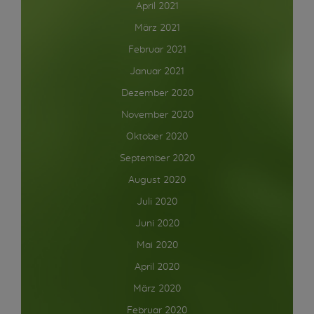
April 2021
März 2021
Februar 2021
Januar 2021
Dezember 2020
November 2020
Oktober 2020
September 2020
August 2020
Juli 2020
Juni 2020
Mai 2020
April 2020
März 2020
Februar 2020