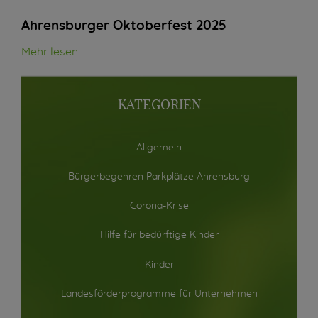
Ahrensburger Oktoberfest 2025
Mehr lesen...
KATEGORIEN
Allgemein
Bürgerbegehren Parkplätze Ahrensburg
Corona-Krise
Hilfe für bedürftige Kinder
Kinder
Landesförderprogramme für Unternehmen