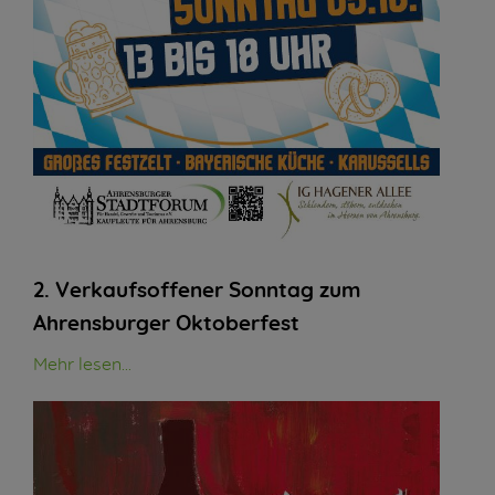
2. Verkaufsoffener Sonntag zum
Ahrensburger Oktoberfest
Mehr lesen...