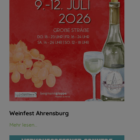
Weinfest Ahrensburg
Mehr lesen...