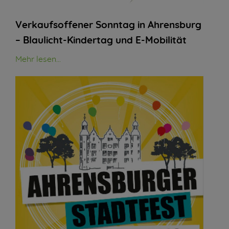
Verkaufsoffener Sonntag in Ahrensburg
– Blaulicht-Kindertag und E-Mobilität
Mehr lesen...