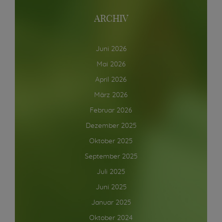
ARCHIV
Juni 2026
Mai 2026
April 2026
März 2026
Februar 2026
Dezember 2025
Oktober 2025
September 2025
Juli 2025
Juni 2025
Januar 2025
Oktober 2024