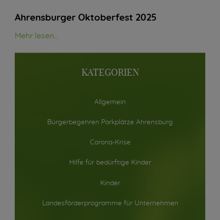
Ahrensburger Oktoberfest 2025
Mehr lesen...
KATEGORIEN
Allgemein
Bürgerbegehren Parkplätze Ahrensburg
Corona-Krise
Hilfe für bedürftige Kinder
Kinder
Landesförderprogramme für Unternehmen