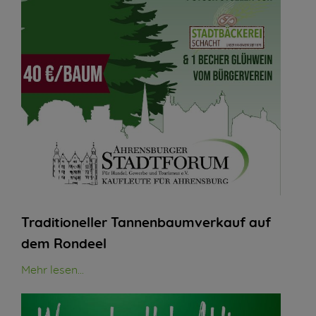
Traditioneller Tannenbaumverkauf auf
dem Rondeel
Mehr lesen...