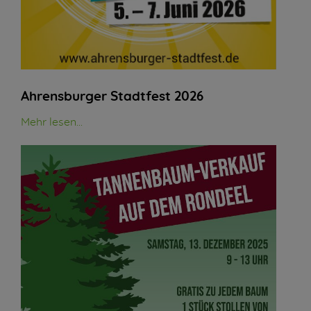
Ahrensburger Stadtfest 2026
Mehr lesen...