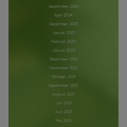
September 2024
April 2024
Dezember 2023
Januar 2023
Februar 2022
Januar 2022
Dezember 2021
November 2021
Oktober 2021
September 2021
August 2021
Juli 2021
Juni 2021
Mai 2021