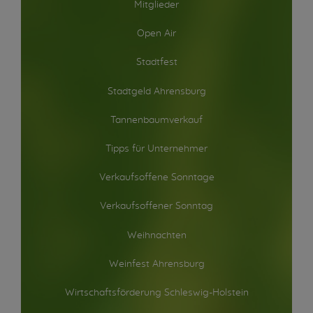
Mitglieder
Open Air
Stadtfest
Stadtgeld Ahrensburg
Tannenbaumverkauf
Tipps für Unternehmer
Verkaufsoffene Sonntage
Verkaufsoffener Sonntag
Weihnachten
Weinfest Ahrensburg
Wirtschaftsförderung Schleswig-Holstein