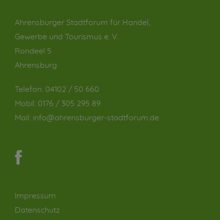
Ahrensburger Stadtforum für Handel,
Gewerbe und Tourismus e. V.
Rondeel 5
Ahrensburg
Telefon:
04102 / 50 660
Mobil:
0176 / 305 295 89
Mail:
info@ahrensburger-stadtforum.de
Impressum
Datenschutz