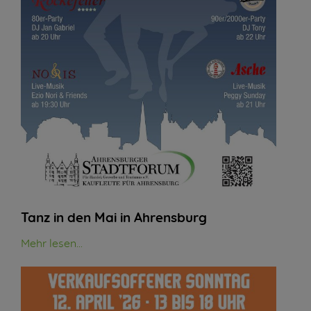
Tanz in den Mai in Ahrensburg
Mehr lesen...