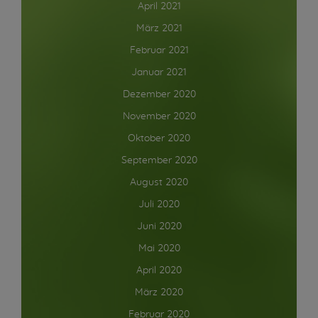
April 2021
März 2021
Februar 2021
Januar 2021
Dezember 2020
November 2020
Oktober 2020
September 2020
August 2020
Juli 2020
Juni 2020
Mai 2020
April 2020
März 2020
Februar 2020