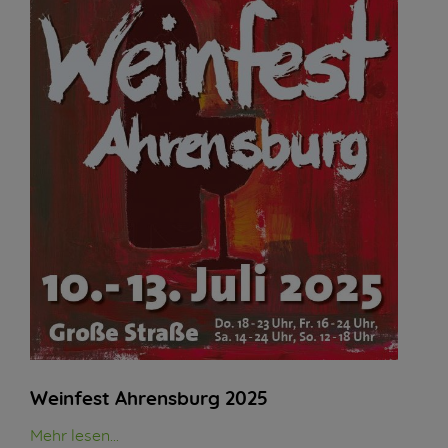
Weinfest Ahrensburg 2025
Mehr lesen...