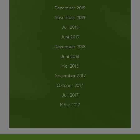
Dezember 2019
November 2019
Juli 2019
Juni 2019
Dezember 2018
Juni 2018
Mai 2018
November 2017
Oktober 2017
Juli 2017
März 2017