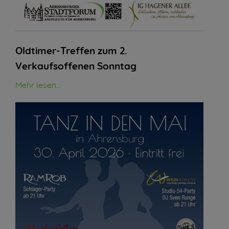
Oldtimer-Treffen zum 2.
Verkaufsoffenen Sonntag
Mehr lesen...