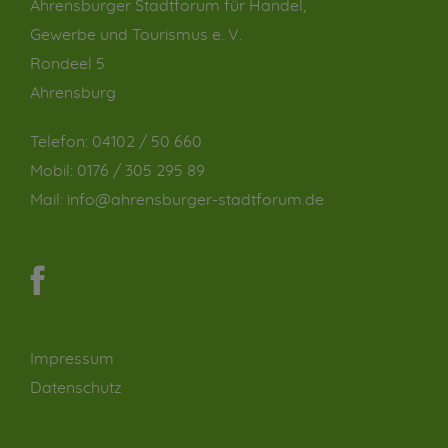
Ahrensburger Stadtforum für Handel,
Gewerbe und Tourismus e. V.
Rondeel 5
Ahrensburg
Telefon:
04102 / 50 660
Mobil:
0176 / 305 295 89
Mail:
info@ahrensburger-stadtforum.de
Impressum
Datenschutz