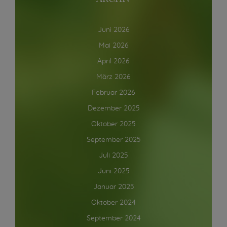
Juni 2026
Mai 2026
April 2026
März 2026
Februar 2026
Dezember 2025
Oktober 2025
September 2025
Juli 2025
Juni 2025
Januar 2025
Oktober 2024
September 2024