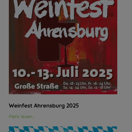
Weinfest Ahrensburg 2025
Mehr lesen...