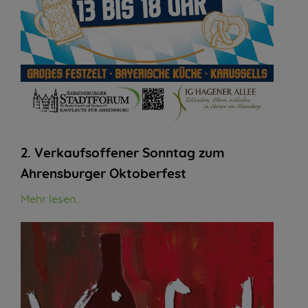
2. Verkaufsoffener Sonntag zum
Ahrensburger Oktoberfest
Mehr lesen...