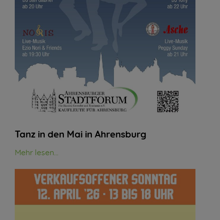
Tanz in den Mai in Ahrensburg
Mehr lesen...