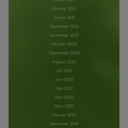
März 2021
Februar 2021
Januar 2021
Dezember 2020
November 2020
Oktober 2020
September 2020
August 2020
Juli 2020
Juni 2020
Mai 2020
April 2020
März 2020
Februar 2020
Dezember 2019