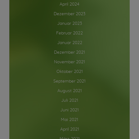
April 2024
Dezember 2023
Januar 2023
Februar 2022
Januar 2022
Dezember 2021
November 2021
Oktober 2021
September 2021
August 2021
Juli 2021
Juni 2021
Mai 2021
April 2021