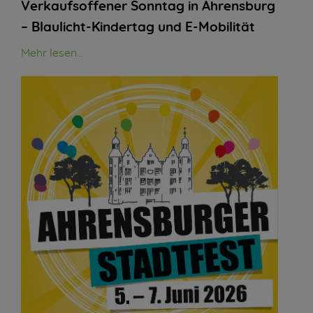
Verkaufsoffener Sonntag in Ahrensburg
– Blaulicht-Kindertag und E-Mobilität
Mehr lesen...