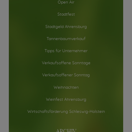
Open Air
Stadtfest
Stadtgeld Ahrensburg
Tannenbaumverkauf
Tipps für Unternehmer
Verkaufsoffene Sonntage
Verkaufsoffener Sonntag
Weihnachten
Weinfest Ahrensburg
Wirtschaftsförderung Schleswig-Holstein
ARCHIV