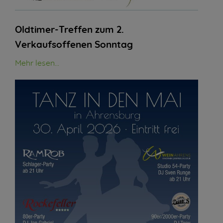
Oldtimer-Treffen zum 2.
Verkaufsoffenen Sonntag
Mehr lesen...