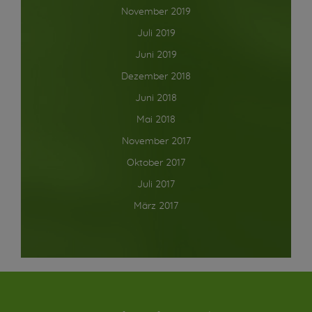
November 2019
Juli 2019
Juni 2019
Dezember 2018
Juni 2018
Mai 2018
November 2017
Oktober 2017
Juli 2017
März 2017