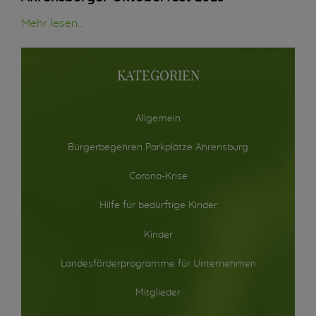
Mehr lesen...
KATEGORIEN
Allgemein
Bürgerbegehren Parkplätze Ahrensburg
Corona-Krise
Hilfe für bedürftige Kinder
Kinder
Landesförderprogramme für Unternehmen
Mitglieder