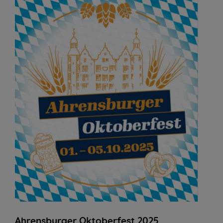
Ahrensburger Oktoberfest 2025