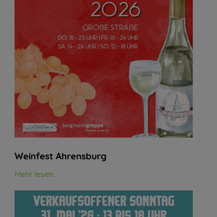
Weinfest Ahrensburg
Mehr lesen...