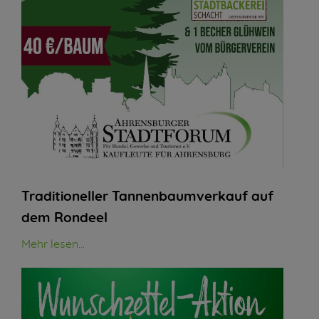
Traditioneller Tannenbaumverkauf auf
dem Rondeel
Mehr lesen...