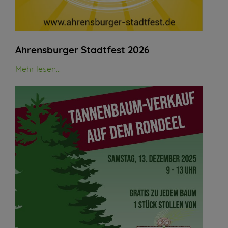
Ahrensburger Stadtfest 2026
Mehr lesen...