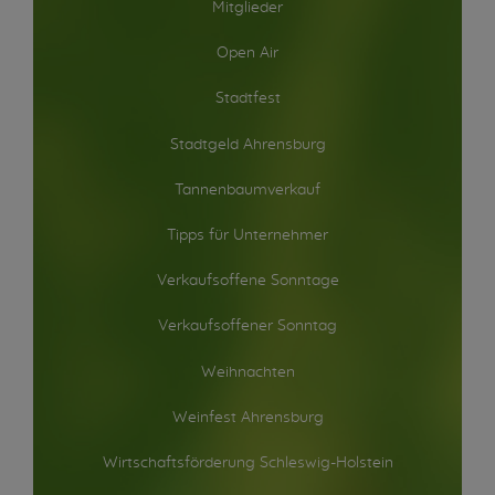
Mitglieder
Open Air
Stadtfest
Stadtgeld Ahrensburg
Tannenbaumverkauf
Tipps für Unternehmer
Verkaufsoffene Sonntage
Verkaufsoffener Sonntag
Weihnachten
Weinfest Ahrensburg
Wirtschaftsförderung Schleswig-Holstein