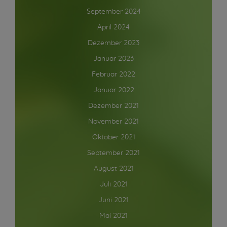
September 2024
April 2024
Dezember 2023
Januar 2023
Februar 2022
Januar 2022
Dezember 2021
November 2021
Oktober 2021
September 2021
August 2021
Juli 2021
Juni 2021
Mai 2021