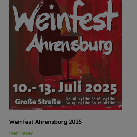
Weinfest Ahrensburg 2025
Mehr lesen...