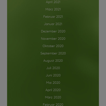
April 2021
März 2021
Februar 2021
Januar 2021
Dezember 2020
November 2020
Oktober 2020
September 2020
August 2020
Juli 2020
Juni 2020
Mai 2020
April 2020
März 2020
Februar 2020