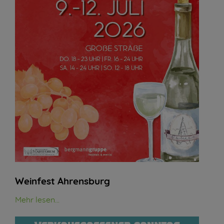
Weinfest Ahrensburg
Mehr lesen...