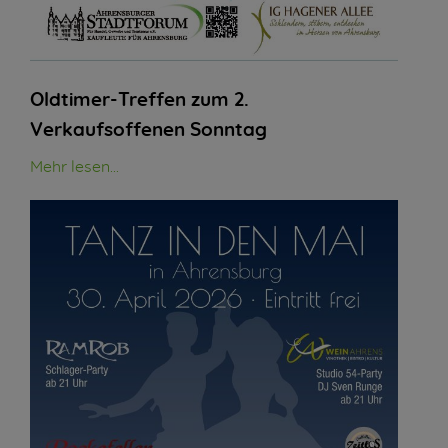
Oldtimer-Treffen zum 2.
Verkaufsoffenen Sonntag
Mehr lesen...