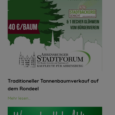
Traditioneller Tannenbaumverkauf auf
dem Rondeel
Mehr lesen...