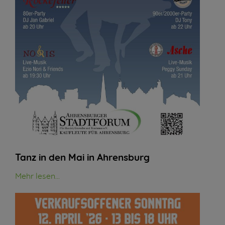
Tanz in den Mai in Ahrensburg
Mehr lesen...