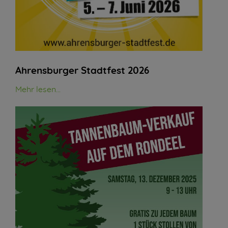
Ahrensburger Stadtfest 2026
Mehr lesen...