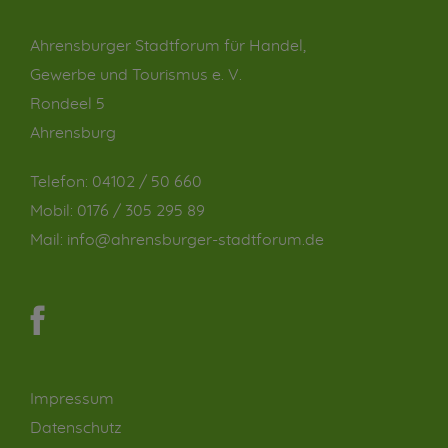
Ahrensburger Stadtforum für Handel,
Gewerbe und Tourismus e. V.
Rondeel 5
Ahrensburg
Telefon:
04102 / 50 660
Mobil:
0176 / 305 295 89
Mail:
info@ahrensburger-stadtforum.de
Impressum
Datenschutz