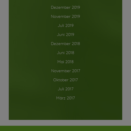
Dezember 2019
November 2019
Juli 2019
Juni 2019
Dezember 2018
Juni 2018
Mai 2018
November 2017
Oktober 2017
Juli 2017
März 2017