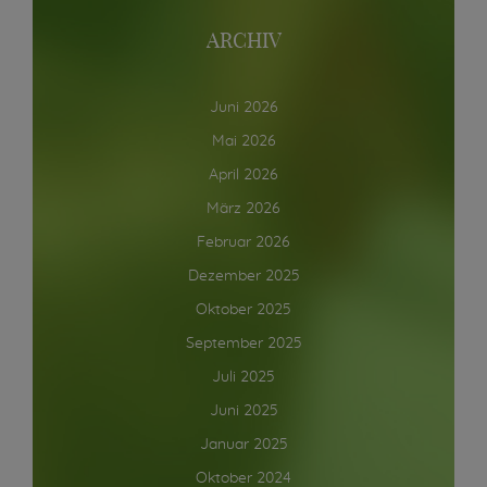
ARCHIV
Juni 2026
Mai 2026
April 2026
März 2026
Februar 2026
Dezember 2025
Oktober 2025
September 2025
Juli 2025
Juni 2025
Januar 2025
Oktober 2024