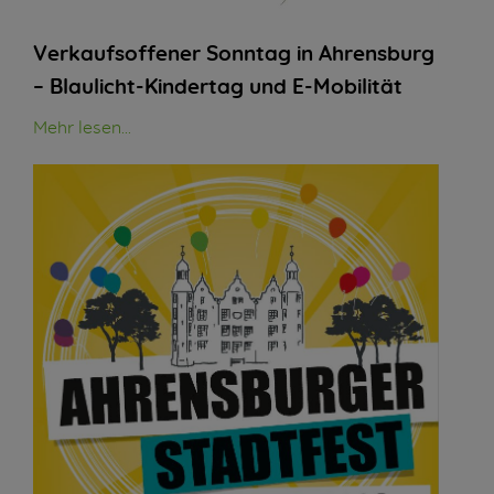
Verkaufsoffener Sonntag in Ahrensburg
– Blaulicht-Kindertag und E-Mobilität
Mehr lesen...