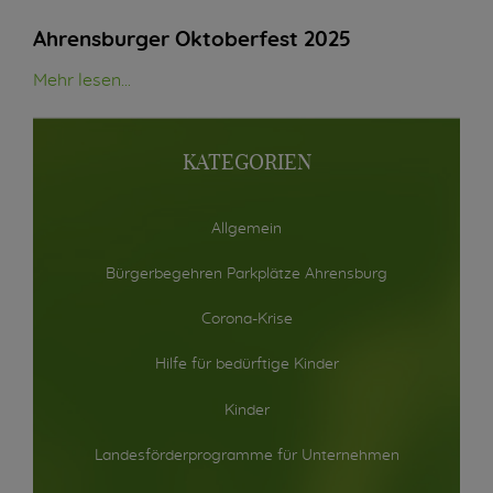
Ahrensburger Oktoberfest 2025
Mehr lesen...
KATEGORIEN
Allgemein
Bürgerbegehren Parkplätze Ahrensburg
Corona-Krise
Hilfe für bedürftige Kinder
Kinder
Landesförderprogramme für Unternehmen