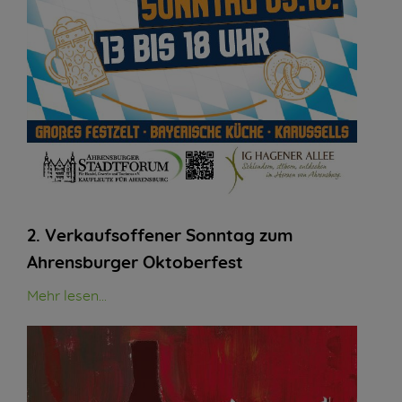
2. Verkaufsoffener Sonntag zum
Ahrensburger Oktoberfest
Mehr lesen...