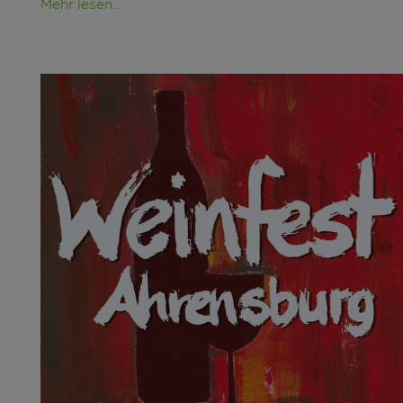
Mehr lesen...