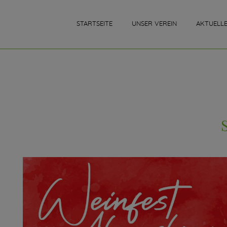
STARTSEITE
UNSER VEREIN
AKTUELL