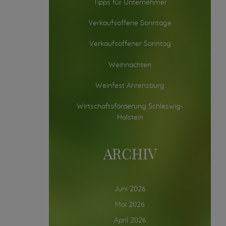
Tipps für Unternehmer
Verkaufsoffene Sonntage
Verkaufsoffener Sonntag
Weihnachten
Weinfest Ahrensburg
Wirtschaftsförderung Schleswig-
Holstein
ARCHIV
Juni 2026
Mai 2026
April 2026