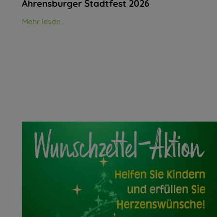
Ahrensburger Stadtfest 2026
Mehr lesen...