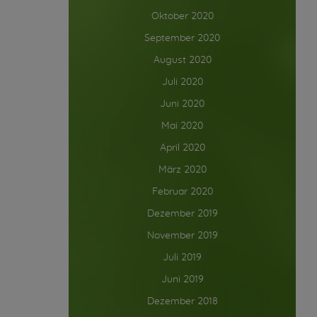
Oktober 2020
September 2020
August 2020
Juli 2020
Juni 2020
Mai 2020
April 2020
März 2020
Februar 2020
Dezember 2019
November 2019
Juli 2019
Juni 2019
Dezember 2018