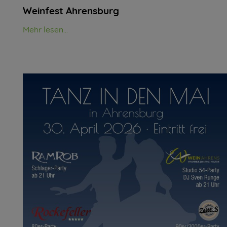
Weinfest Ahrensburg
Mehr lesen...