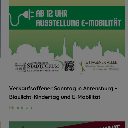
Verkaufsoffener Sonntag in Ahrensburg –
Blaulicht-Kindertag und E-Mobilität
Mehr lesen...