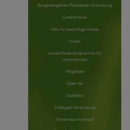
Bürgerbegehren Parkplätze Ahrensburg
Corona-Krise
Hilfe für bedürftige Kinder
Kinder
Landesförderprogramme für
Unternehmen
Mitglieder
Open Air
Stadtfest
Stadtgeld Ahrensburg
Tannenbaumverkauf