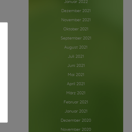
Januar 2022
Dezember 2021
November 2021
Oktober 2021
September 2021
August 2021
Juli 2021
Juni 2021
Mai 2021
April 2021
März 2021
Februar 2021
Januar 2021
Dezember 2020
November 2020