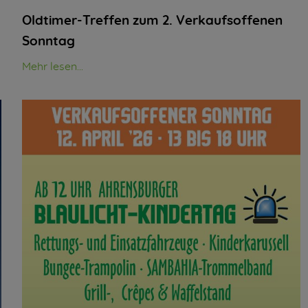
Oldtimer-Treffen zum 2. Verkaufsoffenen
Sonntag
Mehr lesen...