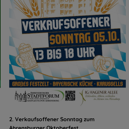
2. Verkaufsoffener Sonntag zum
Ahrensburger Oktoberfest