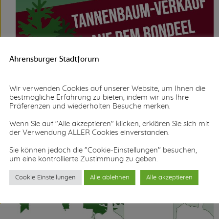
Ahrensburger Stadtforum
Wir verwenden Cookies auf unserer Website, um Ihnen die
bestmögliche Erfahrung zu bieten, indem wir uns Ihre
Präferenzen und wiederholten Besuche merken.
Wenn Sie auf "Alle akzeptieren" klicken, erklären Sie sich mit
der Verwendung ALLER Cookies einverstanden.
Sie können jedoch die "Cookie-Einstellungen" besuchen,
um eine kontrollierte Zustimmung zu geben.
Cookie Einstellungen
Alle ablehnen
Alle akzeptieren