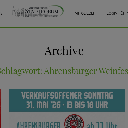
ES
MITGLIEDER
LOGIN FÜR 
Archive
Schlagwort:
Ahrensburger Weinfes