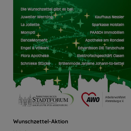
Wunschzettel-Aktion