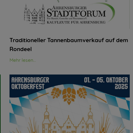
Traditioneller Tannenbaumverkauf auf dem
Rondeel
Mehr lesen...