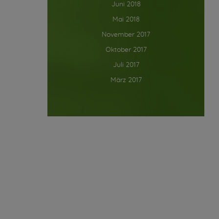
Juni 2018
Mai 2018
November 2017
Oktober 2017
Juli 2017
März 2017