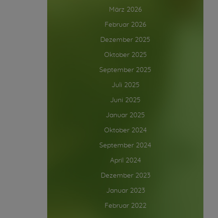
März 2026
Februar 2026
Dezember 2025
Oktober 2025
September 2025
Juli 2025
Juni 2025
Januar 2025
Oktober 2024
September 2024
April 2024
Dezember 2023
Januar 2023
Februar 2022