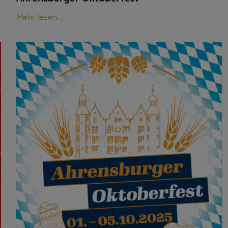
Mehr lesen...