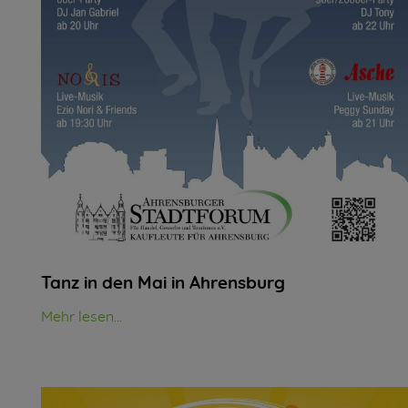
Tanz in den Mai in Ahrensburg
Mehr lesen...