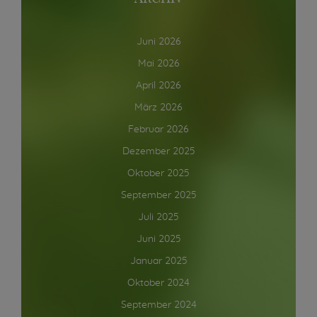
Juni 2026
Mai 2026
April 2026
März 2026
Februar 2026
Dezember 2025
Oktober 2025
September 2025
Juli 2025
Juni 2025
Januar 2025
Oktober 2024
September 2024