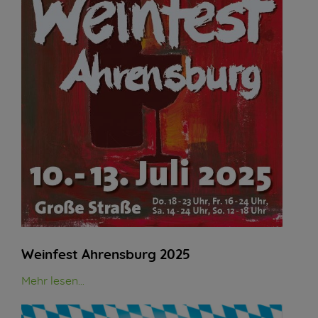
Weinfest Ahrensburg 2025
Mehr lesen...