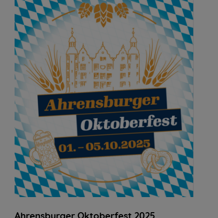
Ahrensburger Oktoberfest 2025