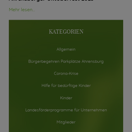
Mehr lesen...
KATEGORIEN
Allgemein
Bürgerbegehren Parkplätze Ahrensburg
Corona-Krise
Hilfe für bedürftige Kinder
Kinder
Landesförderprogramme für Unternehmen
Mitglieder