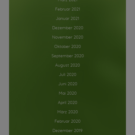
März 2021
Februar 2021
Januar 2021
Dezember 2020
November 2020
Oktober 2020
September 2020
August 2020
Juli 2020
Juni 2020
Mai 2020
April 2020
März 2020
Februar 2020
Dezember 2019