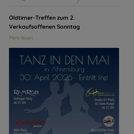
Oldtimer-Treffen zum 2.
Verkaufsoffenen Sonntag
Mehr lesen...