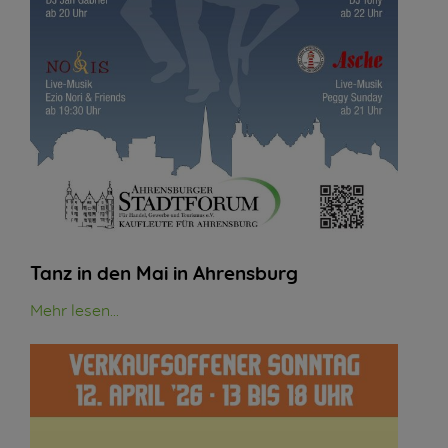
Tanz in den Mai in Ahrensburg
Mehr lesen...