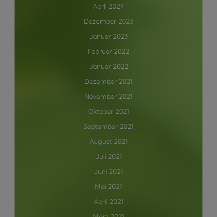
April 2024
Dezember 2023
Januar 2023
Februar 2022
Januar 2022
Dezember 2021
November 2021
Oktober 2021
September 2021
August 2021
Juli 2021
Juni 2021
Mai 2021
April 2021