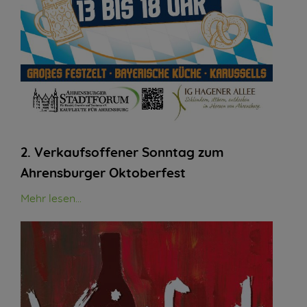
2. Verkaufsoffener Sonntag zum
Ahrensburger Oktoberfest
Mehr lesen...