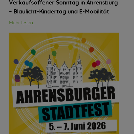
Verkaufsoffener Sonntag in Ahrensburg
– Blaulicht-Kindertag und E-Mobilität
Mehr lesen...