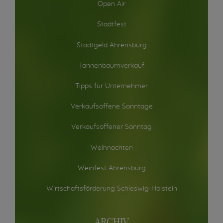
Open Air
Stadtfest
Stadtgeld Ahrensburg
Tannenbaumverkauf
Tipps für Unternehmer
Verkaufsoffene Sonntage
Verkaufsoffener Sonntag
Weihnachten
Weinfest Ahrensburg
Wirtschaftsförderung Schleswig-Holstein
ARCHIV