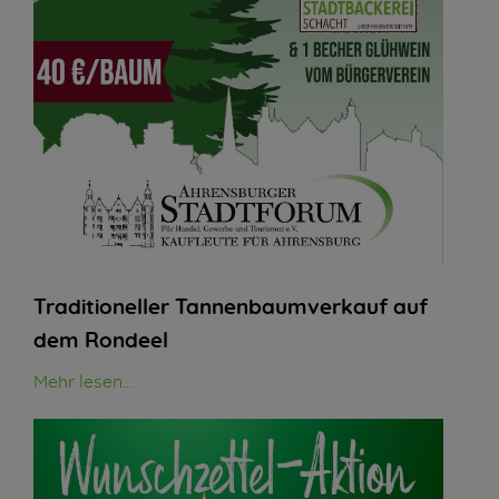
Traditioneller Tannenbaumverkauf auf
dem Rondeel
Mehr lesen...