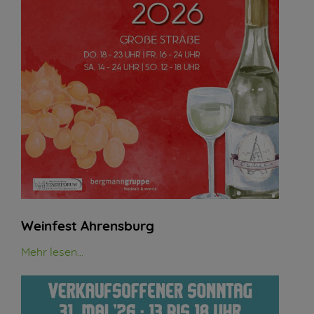
Weinfest Ahrensburg
Mehr lesen...