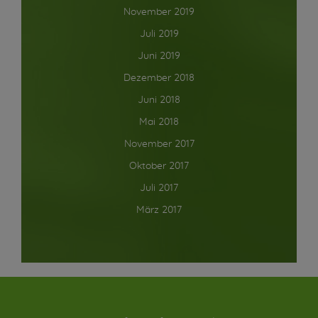
November 2019
Juli 2019
Juni 2019
Dezember 2018
Juni 2018
Mai 2018
November 2017
Oktober 2017
Juli 2017
März 2017