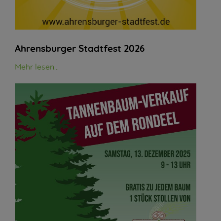
Ahrensburger Stadtfest 2026
Mehr lesen...