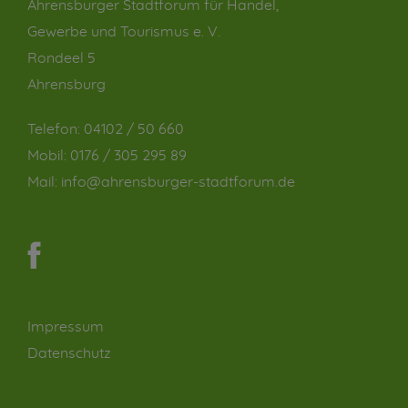
Ahrensburger Stadtforum für Handel,
Gewerbe und Tourismus e. V.
Rondeel 5
Ahrensburg
Telefon:
04102 / 50 660
Mobil:
0176 / 305 295 89
Mail:
info@ahrensburger-stadtforum.de
Impressum
Datenschutz