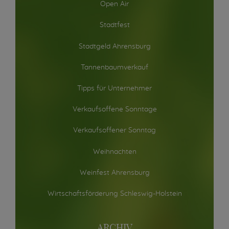
Open Air
Stadtfest
Stadtgeld Ahrensburg
Tannenbaumverkauf
Tipps für Unternehmer
Verkaufsoffene Sonntage
Verkaufsoffener Sonntag
Weihnachten
Weinfest Ahrensburg
Wirtschaftsförderung Schleswig-Holstein
ARCHIV