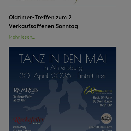
Oldtimer-Treffen zum 2.
Verkaufsoffenen Sonntag
Mehr lesen...