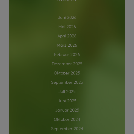
Juni 2026
Mai 2026
April 2026
März 2026
Februar 2026
Dezember 2025
Oktober 2025
September 2025
Juli 2025
Juni 2025
Januar 2025
Oktober 2024
September 2024