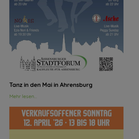
Tanz in den Mai in Ahrensburg
Mehr lesen...