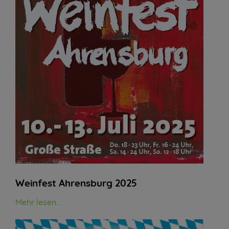
Weinfest Ahrensburg 2025
Mehr lesen...