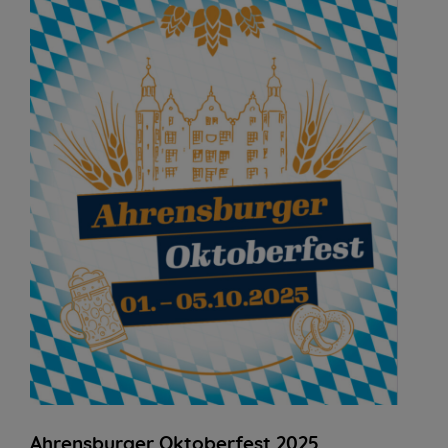
Ahrensburger Oktoberfest 2025