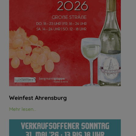
Weinfest Ahrensburg
Mehr lesen...