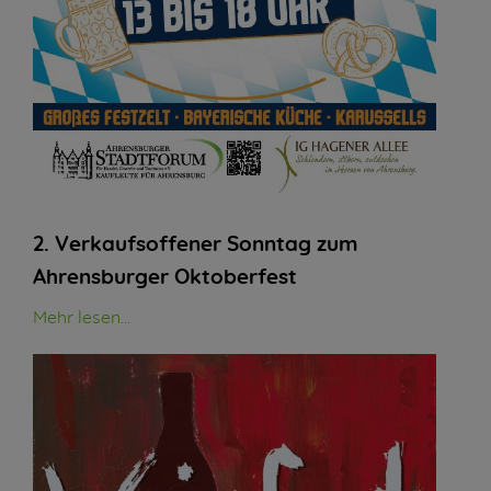
2. Verkaufsoffener Sonntag zum
Ahrensburger Oktoberfest
Mehr lesen...