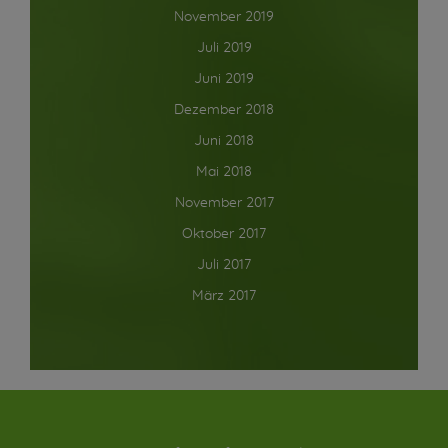
November 2019
Juli 2019
Juni 2019
Dezember 2018
Juni 2018
Mai 2018
November 2017
Oktober 2017
Juli 2017
März 2017