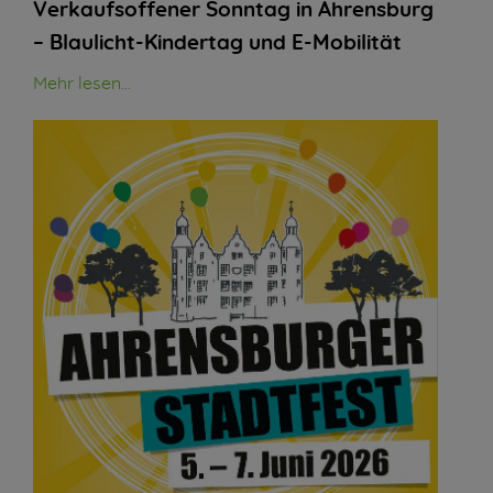
Verkaufsoffener Sonntag in Ahrensburg
– Blaulicht-Kindertag und E-Mobilität
Mehr lesen...