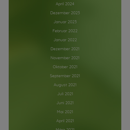
April 2024
Dezember 2023
Januar 2023
Februar 2022
Januar 2022
Dezember 2021
November 2021
Oktober 2021
September 2021
August 2021
Juli 2021
Juni 2021
Mai 2021
April 2021