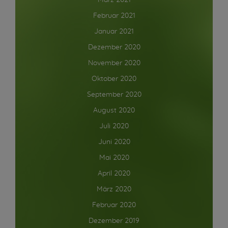
März 2021
Februar 2021
Januar 2021
Dezember 2020
November 2020
Oktober 2020
September 2020
August 2020
Juli 2020
Juni 2020
Mai 2020
April 2020
März 2020
Februar 2020
Dezember 2019