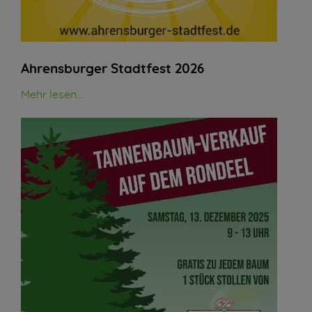
Ahrensburger Stadtfest 2026
Mehr lesen...