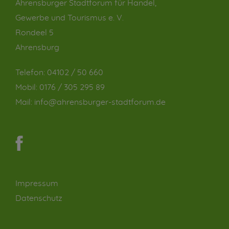
Ahrensburger Stadtforum für Handel,
Gewerbe und Tourismus e. V.
Rondeel 5
Ahrensburg
Telefon:
04102 / 50 660
Mobil:
0176 / 305 295 89
Mail:
info@ahrensburger-stadtforum.de
Impressum
Datenschutz