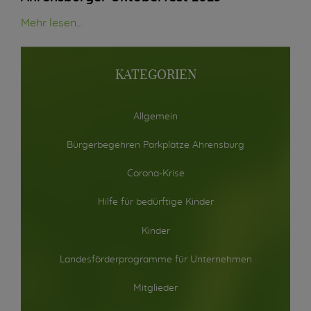
Mehr lesen...
KATEGORIEN
Allgemein
Bürgerbegehren Parkplätze Ahrensburg
Corona-Krise
Hilfe für bedürftige Kinder
Kinder
Landesförderprogramme für Unternehmen
Mitglieder