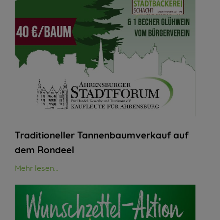
Traditioneller Tannenbaumverkauf auf
dem Rondeel
Mehr lesen...