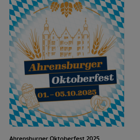
Ahrensburger Oktoberfest 2025