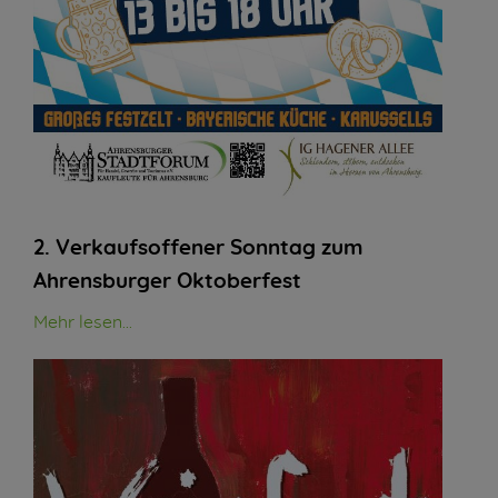
2. Verkaufsoffener Sonntag zum
Ahrensburger Oktoberfest
Mehr lesen...