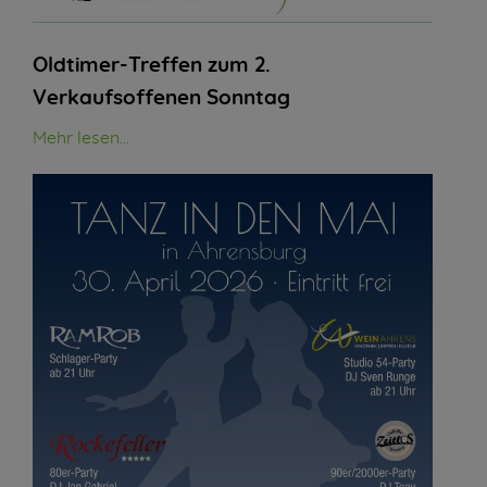
Oldtimer-Treffen zum 2.
Verkaufsoffenen Sonntag
Mehr lesen...