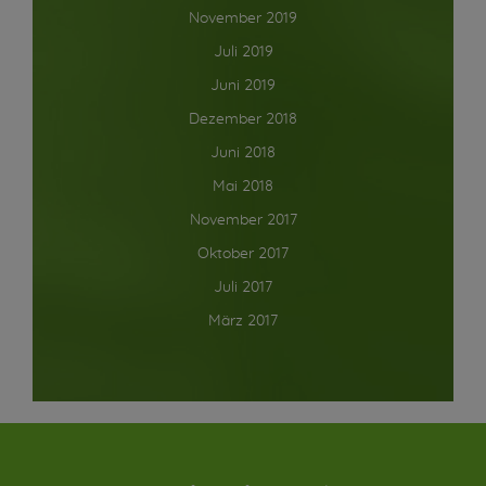
November 2019
Juli 2019
Juni 2019
Dezember 2018
Juni 2018
Mai 2018
November 2017
Oktober 2017
Juli 2017
März 2017