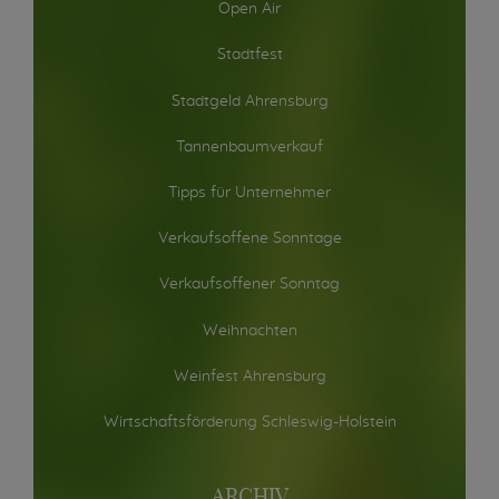
Open Air
Stadtfest
Stadtgeld Ahrensburg
Tannenbaumverkauf
Tipps für Unternehmer
Verkaufsoffene Sonntage
Verkaufsoffener Sonntag
Weihnachten
Weinfest Ahrensburg
Wirtschaftsförderung Schleswig-Holstein
ARCHIV