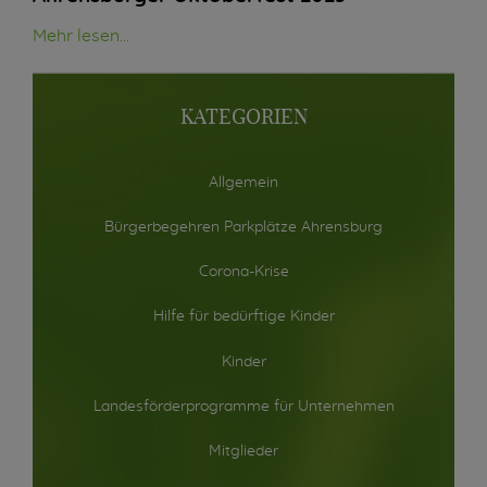
Mehr lesen...
KATEGORIEN
Allgemein
Bürgerbegehren Parkplätze Ahrensburg
Corona-Krise
Hilfe für bedürftige Kinder
Kinder
Landesförderprogramme für Unternehmen
Mitglieder