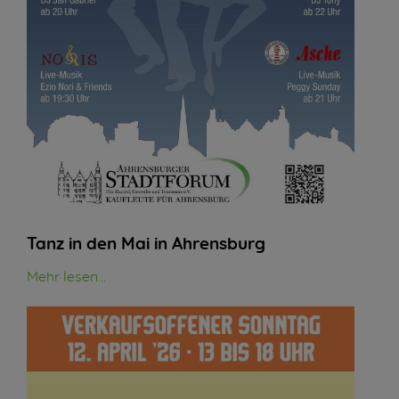
Tanz in den Mai in Ahrensburg
Mehr lesen...