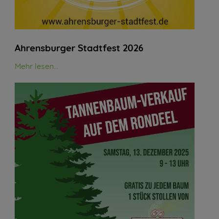
Ahrensburger Stadtfest 2026
Mehr lesen...