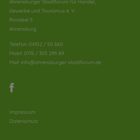
Ahrensburger Stadtforum für Handel,
Gewerbe und Tourismus e. V.
Rondeel 5
Ahrensburg
Telefon:
04102 / 50 660
Mobil:
0176 / 305 295 89
Mail:
info@ahrensburger-stadtforum.de
Impressum
Datenschutz