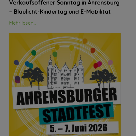
Verkaufsoffener Sonntag in Ahrensburg
– Blaulicht-Kindertag und E-Mobilität
Mehr lesen...