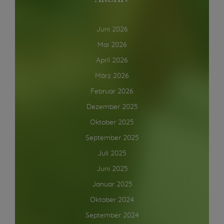
Juni 2026
Mai 2026
April 2026
März 2026
Februar 2026
Dezember 2025
Oktober 2025
September 2025
Juli 2025
Juni 2025
Januar 2025
Oktober 2024
September 2024