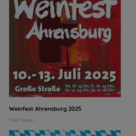
Weinfest Ahrensburg 2025
Mehr lesen...