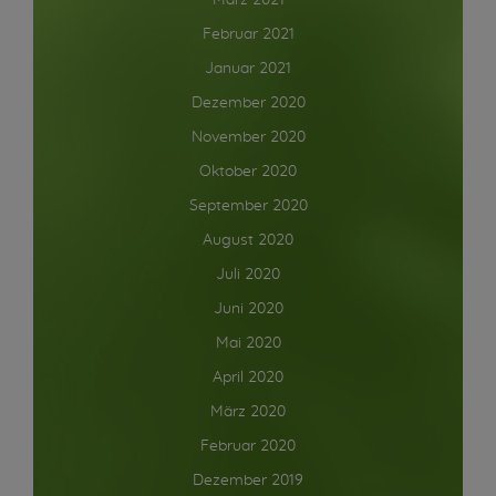
März 2021
Februar 2021
Januar 2021
Dezember 2020
November 2020
Oktober 2020
September 2020
August 2020
Juli 2020
Juni 2020
Mai 2020
April 2020
März 2020
Februar 2020
Dezember 2019