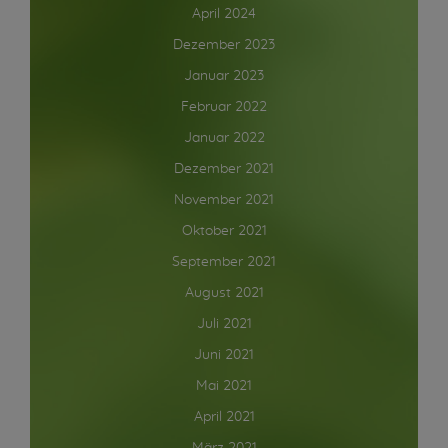
April 2024
Dezember 2023
Januar 2023
Februar 2022
Januar 2022
Dezember 2021
November 2021
Oktober 2021
September 2021
August 2021
Juli 2021
Juni 2021
Mai 2021
April 2021