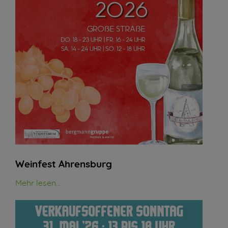
Weinfest Ahrensburg
Mehr lesen...