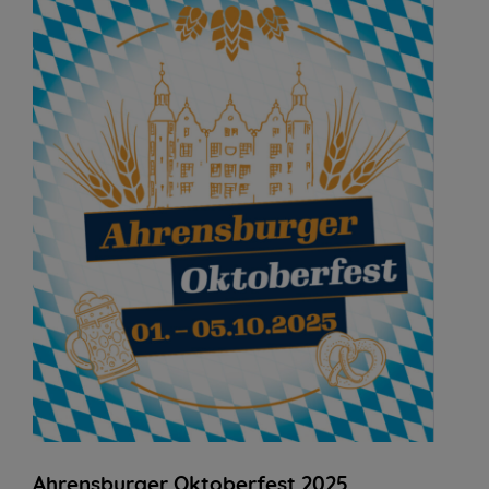
Ahrensburger Oktoberfest 2025