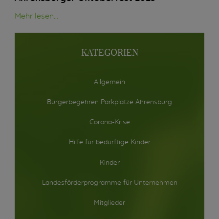
Mehr lesen...
KATEGORIEN
Allgemein
Bürgerbegehren Parkplätze Ahrensburg
Corona-Krise
Hilfe für bedürftige Kinder
Kinder
Landesförderprogramme für Unternehmen
Mitglieder