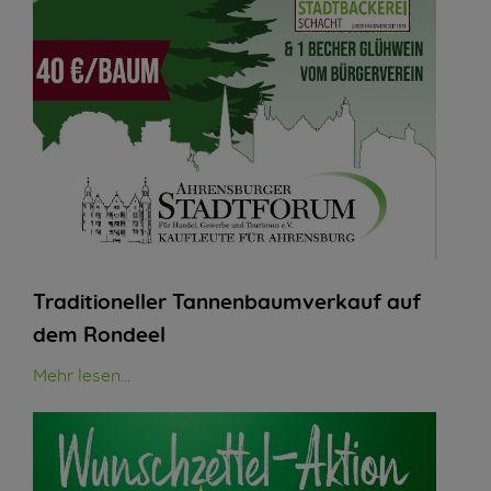
Traditioneller Tannenbaumverkauf auf
dem Rondeel
Mehr lesen...