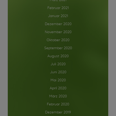
März 2021
Februar 2021
Januar 2021
Dezember 2020
November 2020
Oktober 2020
September 2020
August 2020
Juli 2020
Juni 2020
Mai 2020
April 2020
März 2020
Februar 2020
Dezember 2019