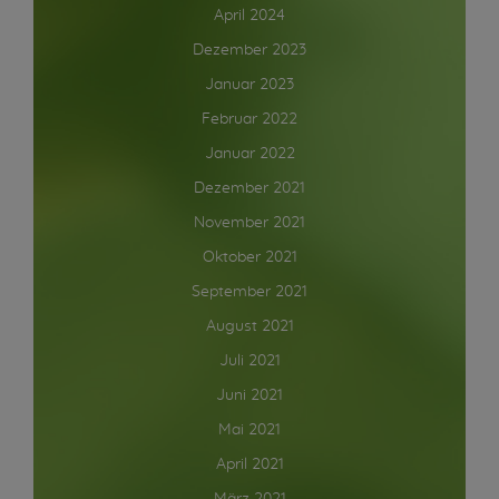
April 2024
Dezember 2023
Januar 2023
Februar 2022
Januar 2022
Dezember 2021
November 2021
Oktober 2021
September 2021
August 2021
Juli 2021
Juni 2021
Mai 2021
April 2021