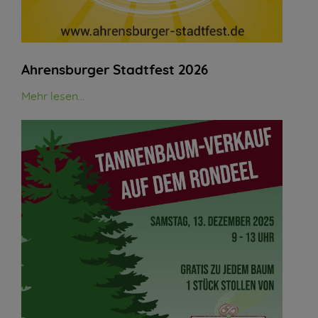
Ahrensburger Stadtfest 2026
Mehr lesen...