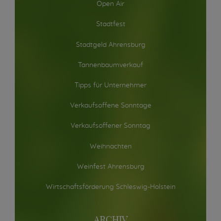
Open Air
Stadtfest
Stadtgeld Ahrensburg
Tannenbaumverkauf
Tipps für Unternehmer
Verkaufsoffene Sonntage
Verkaufsoffener Sonntag
Weihnachten
Weinfest Ahrensburg
Wirtschaftsförderung Schleswig-Holstein
ARCHIV