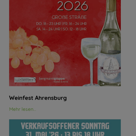
Weinfest Ahrensburg
Mehr lesen...