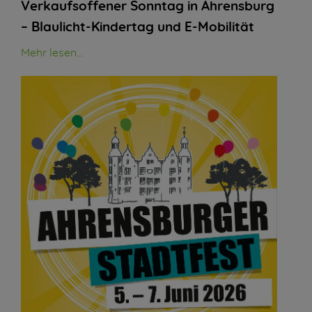
Verkaufsoffener Sonntag in Ahrensburg
– Blaulicht-Kindertag und E-Mobilität
Mehr lesen...