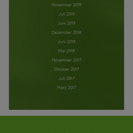
November 2019
Juli 2019
Juni 2019
Dezember 2018
Juni 2018
Mai 2018
November 2017
Oktober 2017
Juli 2017
März 2017