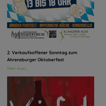
2. Verkaufsoffener Sonntag zum
Ahrensburger Oktoberfest
Mehr lesen...