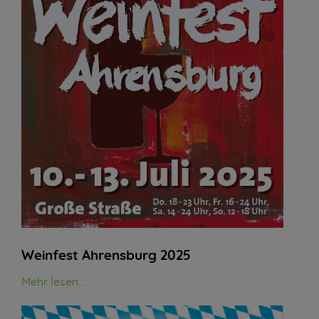
Weinfest Ahrensburg 2025
Mehr lesen...