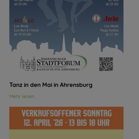
Tanz in den Mai in Ahrensburg
Mehr lesen...