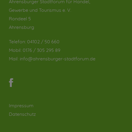
Ahrensburger Stadtforum für Handel,
Gewerbe und Tourismus e. V.
Rondeel 5
Ahrensburg
Telefon:
04102 / 50 660
Mobil:
0176 / 305 295 89
Mail:
info@ahrensburger-stadtforum.de
Impressum
Datenschutz