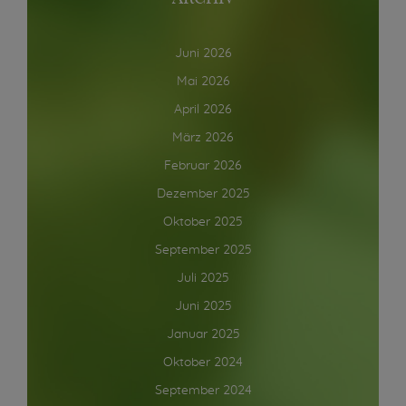
Juni 2026
Mai 2026
April 2026
März 2026
Februar 2026
Dezember 2025
Oktober 2025
September 2025
Juli 2025
Juni 2025
Januar 2025
Oktober 2024
September 2024