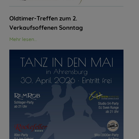
Oldtimer-Treffen zum 2.
Verkaufsoffenen Sonntag
Mehr lesen...