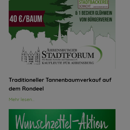
Traditioneller Tannenbaumverkauf auf
dem Rondeel
Mehr lesen...