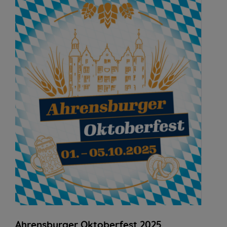
Ahrensburger Oktoberfest 2025