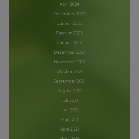
April 2024
Dezember 2023
Januar 2023
Februar 2022
Januar 2022
Dezember 2021
November 2021
Oktober 2021
September 2021
August 2021
Juli 2021
Juni 2021
Mai 2021
April 2021