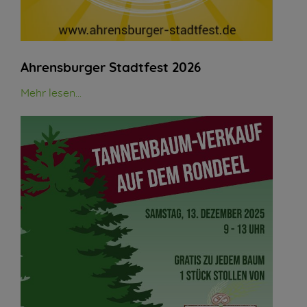
Ahrensburger Stadtfest 2026
Mehr lesen...