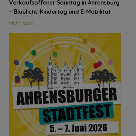
Verkaufsoffener Sonntag in Ahrensburg
– Blaulicht-Kindertag und E-Mobilität
Mehr lesen...