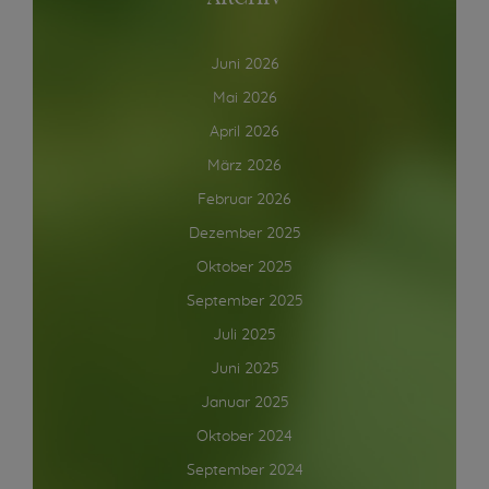
Juni 2026
Mai 2026
April 2026
März 2026
Februar 2026
Dezember 2025
Oktober 2025
September 2025
Juli 2025
Juni 2025
Januar 2025
Oktober 2024
September 2024