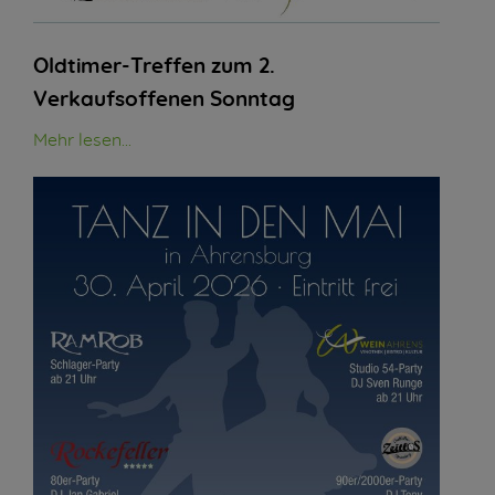
Oldtimer-Treffen zum 2.
Verkaufsoffenen Sonntag
Mehr lesen...