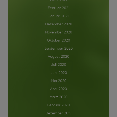
März 2021
Februar 2021
Januar 2021
Dezember 2020
November 2020
Oktober 2020
September 2020
August 2020
Juli 2020
Juni 2020
Mai 2020
April 2020
März 2020
Februar 2020
Dezember 2019