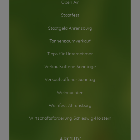
Open Air
Stadtfest
Stadtgeld Ahrensburg
Tannenbaumverkauf
Tipps für Unternehmer
Verkaufsoffene Sonntage
Verkaufsoffener Sonntag
Weihnachten
Weinfest Ahrensburg
Wirtschaftsförderung Schleswig-Holstein
ARCHIV