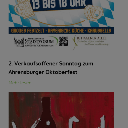
2. Verkaufsoffener Sonntag zum
Ahrensburger Oktoberfest
Mehr lesen...