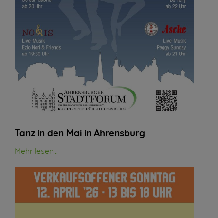
Tanz in den Mai in Ahrensburg
Mehr lesen...