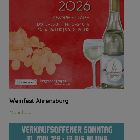
Weinfest Ahrensburg
Mehr lesen...