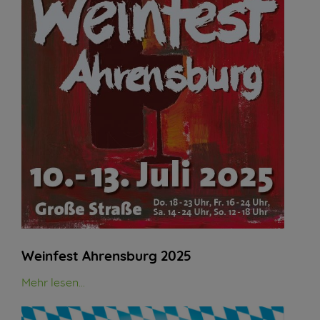
Weinfest Ahrensburg 2025
Mehr lesen...