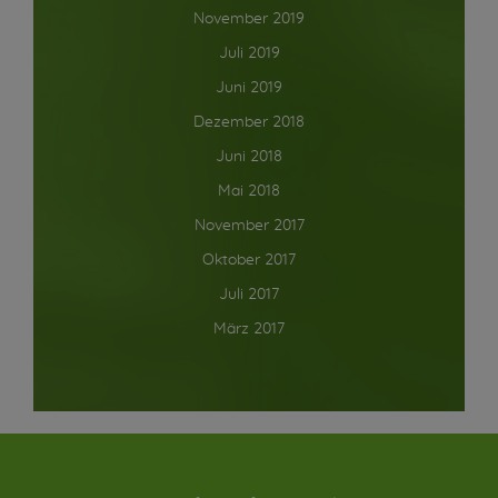
November 2019
Juli 2019
Juni 2019
Dezember 2018
Juni 2018
Mai 2018
November 2017
Oktober 2017
Juli 2017
März 2017