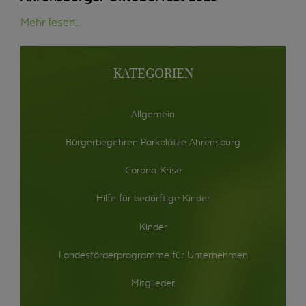
Mehr lesen...
KATEGORIEN
Allgemein
Bürgerbegehren Parkplätze Ahrensburg
Corona-Krise
Hilfe für bedürftige Kinder
Kinder
Landesförderprogramme für Unternehmen
Mitglieder