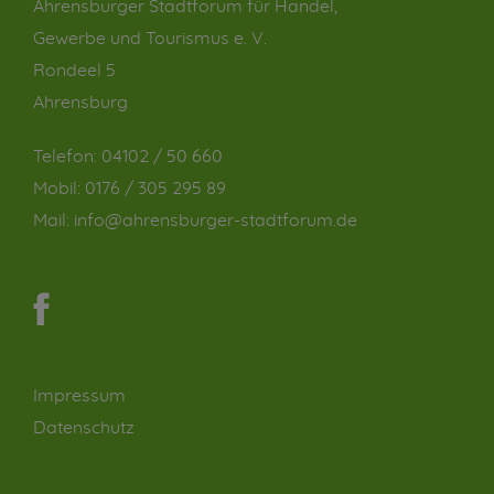
Ahrensburger Stadtforum für Handel,
Gewerbe und Tourismus e. V.
Rondeel 5
Ahrensburg
Telefon:
04102 / 50 660
Mobil:
0176 / 305 295 89
Mail:
info@ahrensburger-stadtforum.de
Impressum
Datenschutz