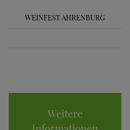
WEINFEST AHRENBURG
Weitere
Informationen