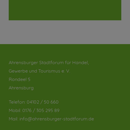
Ahrensburger Stadtforum für Handel,
Gewerbe und Tourismus e. V.
Rondeel 5
Ahrensburg
Telefon:
04102 / 50 660
Mobil:
0176 / 305 295 89
Mail:
info@ahrensburger-stadtforum.de