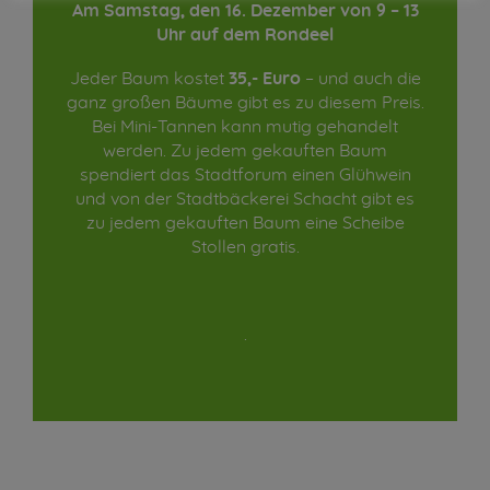
Am Samstag, den 16. Dezember von 9 – 13
Uhr auf dem Rondeel
Jeder Baum kostet
35,- Euro
– und auch die
ganz großen Bäume gibt es zu diesem Preis.
Bei Mini-Tannen kann mutig gehandelt
werden. Zu jedem gekauften Baum
spendiert das Stadtforum einen Glühwein
und von der Stadtbäckerei Schacht gibt es
zu jedem gekauften Baum eine Scheibe
Stollen gratis.
.