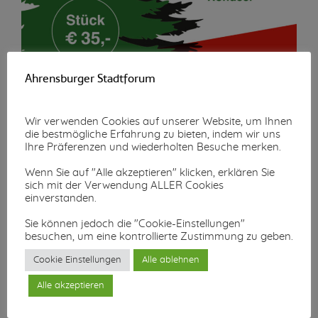
Ahrensburger Stadtforum
Wir verwenden Cookies auf unserer Website, um Ihnen
die bestmögliche Erfahrung zu bieten, indem wir uns
Ihre Präferenzen und wiederholten Besuche merken.
Wenn Sie auf "Alle akzeptieren" klicken, erklären Sie
sich mit der Verwendung ALLER Cookies
einverstanden.
Weitere
Sie können jedoch die "Cookie-Einstellungen"
besuchen, um eine kontrollierte Zustimmung zu geben.
Informationen
Cookie Einstellungen
Alle ablehnen
Alle akzeptieren