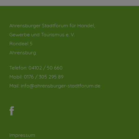
Ahrensburger Stadtforum für Handel,
Gewerbe und Tourismus e. V.
Rondeel 5
Ahrensburg
Telefon:
04102 / 50 660
Mobil:
0176 / 305 295 89
Mail:
info@ahrensburger-stadtforum.de
Impressum