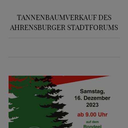
TANNENBAUMVERKAUF DES
AHRENSBURGER STADTFORUMS