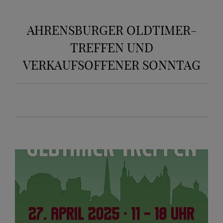
AHRENSBURGER OLDTIMER-
TREFFEN UND
VERKAUFSOFFENER SONNTAG