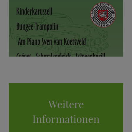
Weitere
Informationen