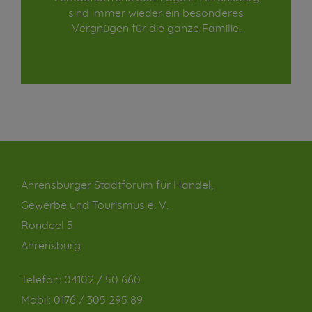
sind immer wieder ein besonderes
Vergnügen für die ganze Familie.
Ahrensburger Stadtforum für Handel,
Gewerbe und Tourismus e. V.
Rondeel 5
Ahrensburg
Telefon:
04102 / 50 660
Mobil:
0176 / 305 295 89