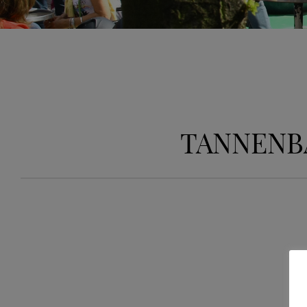
TANNENB