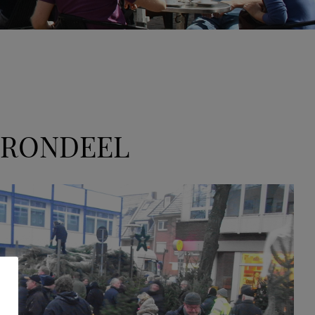
 RONDEEL