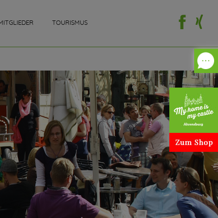
MITGLIEDER
TOURISMUS