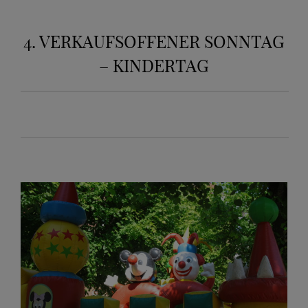
4. VERKAUFSOFFENER SONNTAG
– KINDERTAG