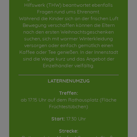
Hilfswerk (THW) beantwortet ebenfalls
Fragen rund ums Ehrenamt.
Während die Kinder sich an der frischen Luft
Bewegung verschaffen können die Eltern
nach den ersten Weihnachtsgeschenken
suchen, sich mit warmer Winterkleidung
versorgen oder einfach gemütlich einen
Kaffee oder Tee genießen. In der Innenstadt
sind die Wege kurz und das Angebot der
Einzelhändler vielfältig.
LATERNENUMZUG
Treffen:
ab 17:15 Uhr auf dem Rathausplatz (Fläche
Früchtestübchen)
Start:
17:30 Uhr
Strecke: