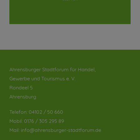
Ahrensburger Stadtforum für Handel,
Gewerbe und Tourismus e. V.
Rondeel 5
Ahrensburg
Telefon:
04102 / 50 660
Mobil:
0176 / 305 295 89
Mail:
info@ahrensburger-stadtforum.de