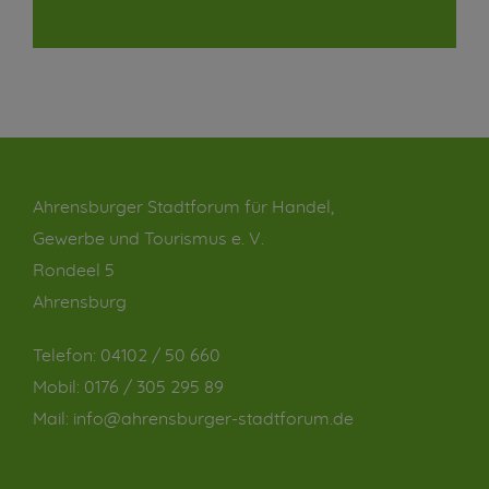
Ahrensburger Stadtforum für Handel,
Gewerbe und Tourismus e. V.
Rondeel 5
Ahrensburg
Telefon:
04102 / 50 660
Mobil:
0176 / 305 295 89
Mail:
info@ahrensburger-stadtforum.de