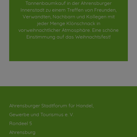
Tannenbaumkauf in der Ahrensburger
Innenstadt zu einem Treffen von Freunden,
Verwandten, Nachbarn und Kollegen mit
jeder Menge Klönschnack in
vorweihnachtlicher Atmosphäre. Eine schöne
Einstimmung auf das Weihnachtsfest!
Ahrensburger Stadtforum für Handel,
Gewerbe und Tourismus e. V.
Rondeel 5
Ahrensburg