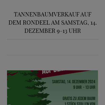
TANNENBAUMVERKAUF AUF
DEM RONDEEL AM SAMSTAG, 14.
DEZEMBER 9-13 UHR