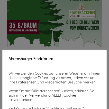
Ahrensburger Stadtforum
Wir verwenden Cookies auf unserer Website, um Ihnen
die bestmögliche Erfahrung zu bieten, indem wir uns
Ihre Präferenzen und wiederholten Besuche merken.
Weitere
Wenn Sie auf "Alle akzeptieren" klicken, erklären Sie
sich mit der Verwendung ALLER Cookies
Informationen
einverstanden.
Sie können jedoch die "Cookie-Einstellungen"