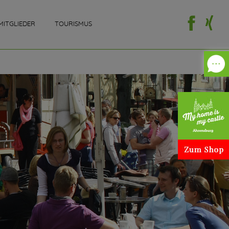
MITGLIEDER
TOURISMUS