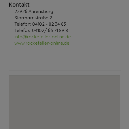
Kontakt
22926 Ahrensburg
Stormarnstraße 2
Telefon: 04102 - 82 34 83
Telefax: 04102/ 66 71 89 8
info@rockefeller-online.de
www.rockefeller-online.de