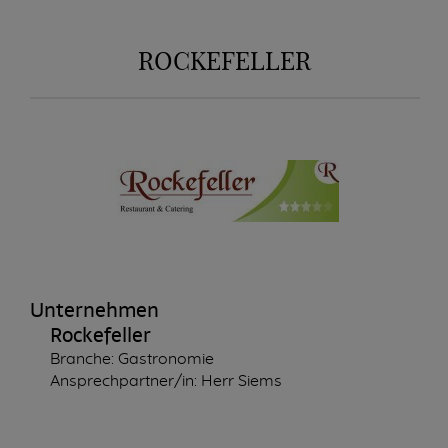
ROCKEFELLER
Unternehmen
Rockefeller
Branche: Gastronomie
Ansprechpartner/in: Herr Siems