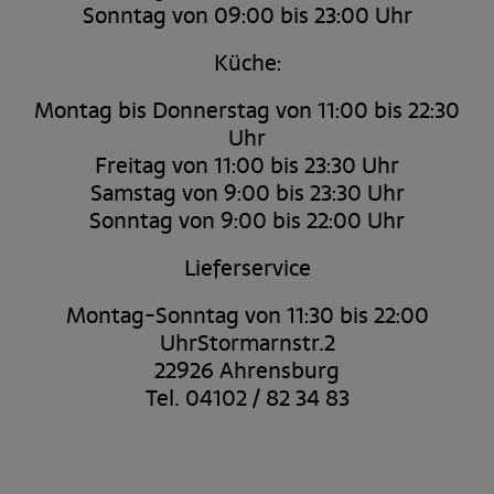
Sonntag von 09:00 bis 23:00 Uhr
Küche:
Montag bis Donnerstag von 11:00 bis 22:30
Uhr
Freitag von 11:00 bis 23:30 Uhr
Samstag von 9:00 bis 23:30 Uhr
Sonntag von 9:00 bis 22:00 Uhr
Lieferservice
Montag-Sonntag von 11:30 bis 22:00
UhrStormarnstr.2
22926 Ahrensburg
Tel. 04102 / 82 34 83