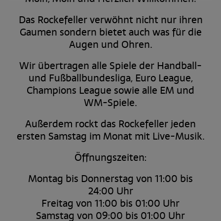
Das Rockefeller verwöhnt nicht nur ihren
Gaumen sondern bietet auch was für die
Augen und Ohren.
Wir übertragen alle Spiele der Handball-
und Fußballbundesliga, Euro League,
Champions League sowie alle EM und
WM-Spiele.
Außerdem rockt das Rockefeller jeden
ersten Samstag im Monat mit Live-Musik.
Öffnungszeiten:
Montag bis Donnerstag von 11:00 bis
24:00 Uhr
Freitag von 11:00 bis 01:00 Uhr
Samstag von 09:00 bis 01:00 Uhr