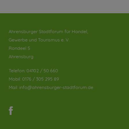
Ahrensburger Stadtforum für Handel,
Gewerbe und Tourismus e. V.
Rondeel 5
Ahrensburg
Telefon:
04102 / 50 660
Mobil:
0176 / 305 295 89
Mail:
info@ahrensburger-stadtforum.de