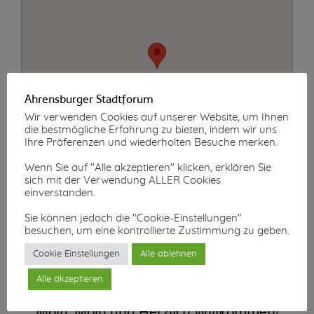
Ahrensburger Stadtforum
Wir verwenden Cookies auf unserer Website, um Ihnen
die bestmögliche Erfahrung zu bieten, indem wir uns
Ihre Präferenzen und wiederholten Besuche merken.
Wenn Sie auf "Alle akzeptieren" klicken, erklären Sie
sich mit der Verwendung ALLER Cookies
einverstanden.
Sie können jedoch die "Cookie-Einstellungen"
besuchen, um eine kontrollierte Zustimmung zu geben.
Cookie Einstellungen
Alle ablehnen
Alle akzeptieren
Moin, Moin und Herzlich Willkommen!