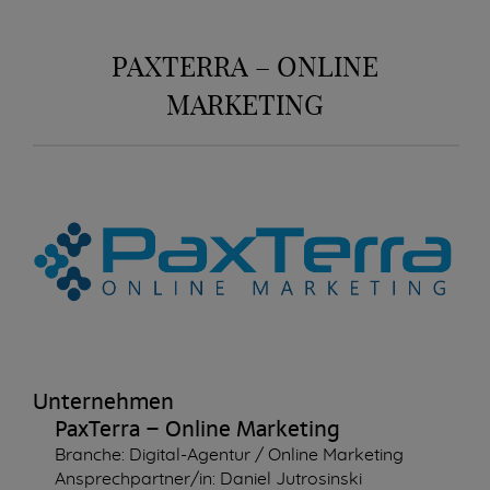
PAXTERRA – ONLINE
MARKETING
Unternehmen
PaxTerra – Online Marketing
Branche: Digital-Agentur / Online Marketing
Ansprechpartner/in: Daniel Jutrosinski