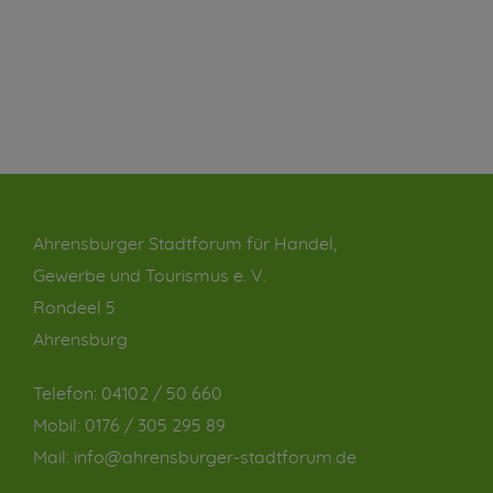
Ahrensburger Stadtforum für Handel,
Gewerbe und Tourismus e. V.
Rondeel 5
Ahrensburg
Telefon:
04102 / 50 660
Mobil:
0176 / 305 295 89
Mail:
info@ahrensburger-stadtforum.de