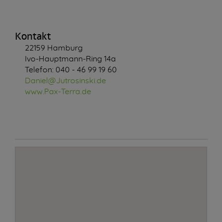
Kontakt
22159 Hamburg
Ivo-Hauptmann-Ring 14a
Telefon: 040 - 46 99 19 60
Daniel@Jutrosinski.de
www.Pax-Terra.de