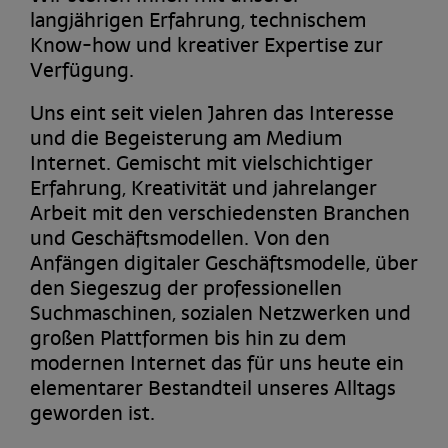
langjährigen Erfahrung, technischem
Know-how und kreativer Expertise zur
Verfügung.
Uns eint seit vielen Jahren das Interesse
und die Begeisterung am Medium
Internet. Gemischt mit vielschichtiger
Erfahrung, Kreativität und jahrelanger
Arbeit mit den verschiedensten Branchen
und Geschäftsmodellen. Von den
Anfängen digitaler Geschäftsmodelle, über
den Siegeszug der professionellen
Suchmaschinen, sozialen Netzwerken und
großen Plattformen bis hin zu dem
modernen Internet das für uns heute ein
elementarer Bestandteil unseres Alltags
geworden ist.