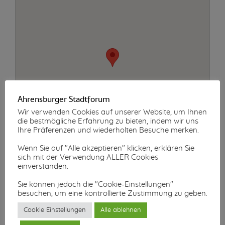
Ahrensburger Stadtforum
Wir verwenden Cookies auf unserer Website, um Ihnen
die bestmögliche Erfahrung zu bieten, indem wir uns
Ihre Präferenzen und wiederholten Besuche merken.
Wenn Sie auf "Alle akzeptieren" klicken, erklären Sie
sich mit der Verwendung ALLER Cookies
einverstanden.
Sie können jedoch die "Cookie-Einstellungen"
besuchen, um eine kontrollierte Zustimmung zu geben.
Cookie Einstellungen
Alle ablehnen