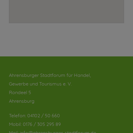
Ahrensburger Stadtforum für Handel,
Gewerbe und Tourismus e. V.
Rondeel 5
Ahrensburg
Telefon:
04102 / 50 660
Mobil:
0176 / 305 295 89