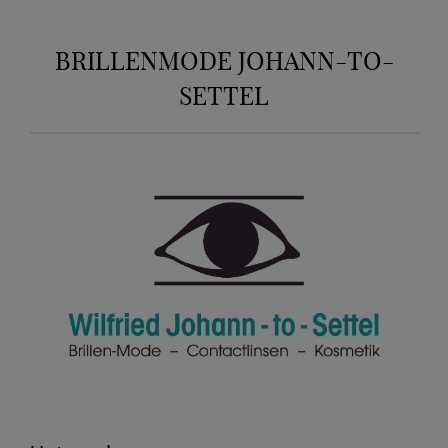
BRILLENMODE JOHANN-TO-
SETTEL