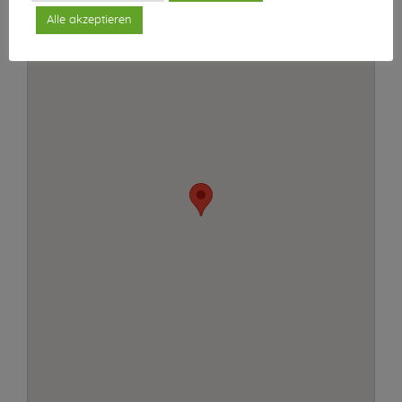
Alle akzeptieren