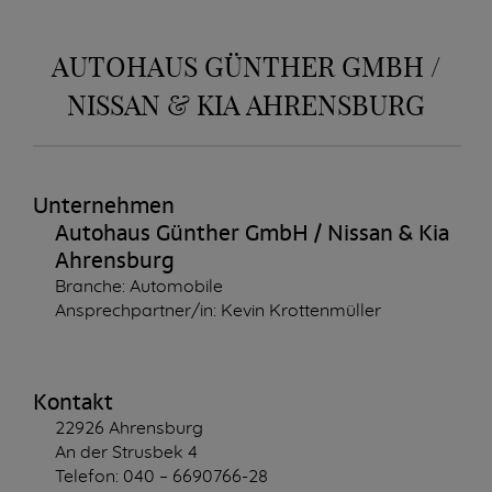
AUTOHAUS GÜNTHER GMBH /
NISSAN & KIA AHRENSBURG
Unternehmen
Autohaus Günther GmbH / Nissan & Kia
Ahrensburg
Branche: Automobile
Ansprechpartner/in: Kevin Krottenmüller
Kontakt
22926 Ahrensburg
An der Strusbek 4
Telefon: 040 – 6690766-28