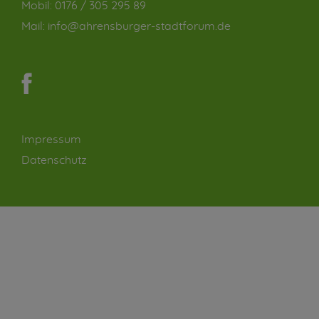
Mobil:
0176 / 305 295 89
Mail:
info@ahrensburger-stadtforum.de
Impressum
Datenschutz