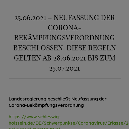
25.06.2021 – NEUFASSUNG DER
CORONA-
BEKÄMPFUNGSVERORDNUNG
BESCHLOSSEN. DIESE REGELN
GELTEN AB 28.06.2021 BIS ZUM
25.07.2021
Landesregierung beschließt Neufassung der
Corona-Bekämpfungsverordnung
https://www.schleswig-
holstein.de/DE/Schwerpunkte/Coronavirus/Erlasse/