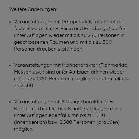
Weitere Änderungen:
Veranstaltungen mit Gruppenaktivität und ohne
feste Sitzplätze (
z.B.
Feste und Empfänge) dürfen
unter Auflagen wieder mit bis zu 250 Personen in
geschlossenen Räumen und mit bis zu 500
Personen draußen stattfinden.
Veranstaltungen mit Marktcharakter (Flohmärkte,
Messen
usw.
) sind unter Auflagen drinnen wieder
mit bis zu 1.250 Personen möglich, draußen mit bis
zu 2.500.
Veranstaltungen mit Sitzungscharakter (
z.B.
Konzerte, Theater- und Kinovorstellungen) sind
unter Auflagen ebenfalls mit bis zu 1.250
(Innenbereich)
bzw.
2.500 Personen (draußen)
möglich.