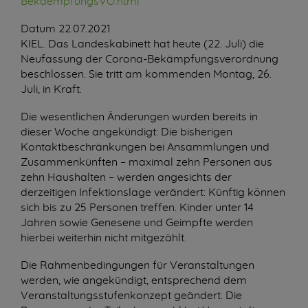
BekaempfungsVO.html
Datum
22.07.2021
KIEL. Das Landeskabinett hat heute (22. Juli) die
Neufassung der Corona-Bekämpfungsverordnung
beschlossen. Sie tritt am kommenden Montag, 26.
Juli, in Kraft.
Die wesentlichen Änderungen wurden bereits in
dieser Woche angekündigt: Die bisherigen
Kontaktbeschränkungen bei Ansammlungen und
Zusammenkünften – maximal zehn Personen aus
zehn Haushalten – werden angesichts der
derzeitigen Infektionslage verändert: Künftig können
sich bis zu 25 Personen treffen. Kinder unter 14
Jahren sowie Genesene und Geimpfte werden
hierbei weiterhin nicht mitgezählt.
Die Rahmenbedingungen für Veranstaltungen
werden, wie angekündigt, entsprechend dem
Veranstaltungsstufenkonzept geändert. Die