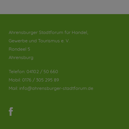
Ahrensburger Stadtforum für Handel,
Gewerbe und Tourismus e. V.
Rondeel 5
Ahrensburg
Telefon:
04102 / 50 660
Mobil:
0176 / 305 295 89
Mail:
info@ahrensburger-stadtforum.de