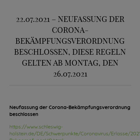
22.07.2021 – NEUFASSUNG DER
CORONA-
BEKÄMPFUNGSVERORDNUNG
BESCHLOSSEN, DIESE REGELN
GELTEN AB MONTAG, DEN
26.07.2021
Neufassung der Corona-Bekämpfungsverordnung
beschlossen
https://www.schleswig-
holstein.de/DE/Schwerpunkte/Coronavirus/Erlasse/20