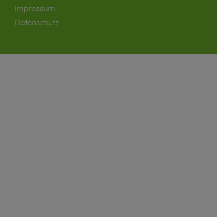
Impressum
Datenschutz