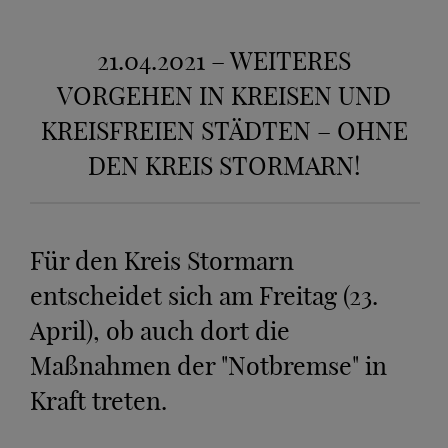
21.04.2021 – WEITERES
VORGEHEN IN KREISEN UND
KREISFREIEN STÄDTEN – OHNE
DEN KREIS STORMARN!
Für den Kreis Stormarn
entscheidet sich am Freitag (23.
April), ob auch dort die
Maßnahmen der "Notbremse" in
Kraft treten.