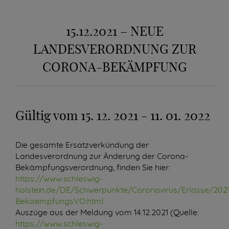
15.12.2021 – NEUE
LANDESVERORDNUNG ZUR
CORONA-BEKÄMPFUNG
Gültig vom 15. 12. 2021 - 11. 01. 2022
Die gesamte Ersatzverkündung der
Landesverordnung zur Änderung der Corona-
Bekämpfungsverordnung, finden Sie hier:
https://www.schleswig-
holstein.de/DE/Schwerpunkte/Coronavirus/Erlasse/202
BekaempfungsVO.html
Auszüge aus der Meldung vom 14.12.2021 (Quelle:
https://www.schleswig-