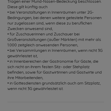
Tragen einer Mund-Nasen-Bedeckung beschlossen.
Diese gilt künftig auch
• bei Veranstaltungen in Innenräumen unter 2G-
Bedingungen, bei denen weitere getestete Personen
nur zugelassen sind, wenn diese zu beruflichen
Zwecken anwesend sind,
• für Zuschauerinnen und Zuschauer bei
Großveranstaltungen (außer Märkten) mit mehr als
1.000 zeitgleich anwesenden Personen,
• bei Versammlungen in Innenräumen, wenn nicht 3G
gewährleistet ist,
• in Innenbereichen der Gastronomie für Gäste, die
sich nicht an ihrem festen Sitz- oder Stehplatz
befinden, sowie für Gastwirtinnen und Gastwirte und
ihre Mitarbeitenden,
• in Gottesdiensten grundsätzlich auch am Sitzplatz,
wenn nicht 3G gewährleistet ist.