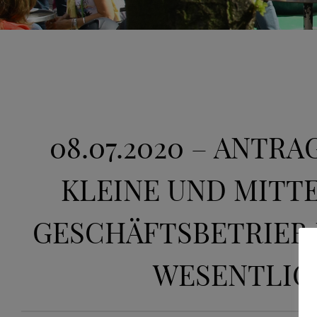
08.07.2020 – ANT
KLEINE UND MITT
GESCHÄFTSBETRIEB 
WESENTLIC