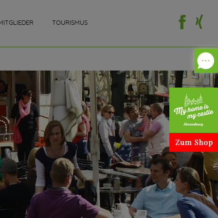
MITGLIEDER
TOURISMUS