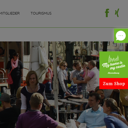
MITGLIEDER
TOURISMUS