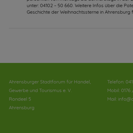
unter: 04102 – 50 660. Weitere Infos über die Pa
Geschichte der Weihnachtssterne in Ahrensburg 
Ahrensburger Stadtforum für Handel,
Telefon:
041
Gewerbe und Tourismus e. V.
Mobil:
0176 
Rondeel 5
Mail:
info@a
Ahrensburg