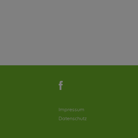
Impressum
Datenschutz