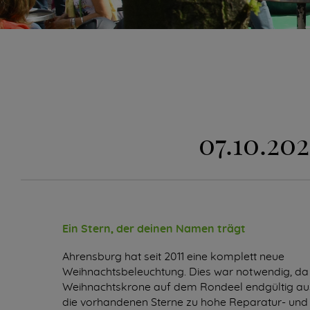
07.10.2
Ein Stern, der deinen Namen trägt
Ahrensburg hat seit 2011 eine komplett neue
Weihnachtsbeleuchtung. Dies war notwendig, da
Weihnachtskrone auf dem Rondeel endgültig au
die vorhandenen Sterne zu hohe Reparatur- und