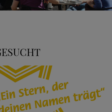
 GESUCHT