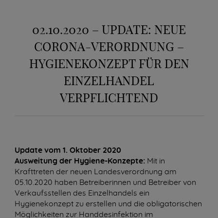
02.10.2020 – UPDATE: NEUE
CORONA-VERORDNUNG –
HYGIENEKONZEPT FÜR DEN
EINZELHANDEL
VERPFLICHTEND
Update vom 1. Oktober 2020
Ausweitung der Hygiene-Konzepte:
Mit in
Krafttreten der neuen Landesverordnung am
05.10.2020 haben Betreiberinnen und Betreiber von
Verkaufsstellen des Einzelhandels ein
Hygienekonzept zu erstellen und die obligatorischen
Möglichkeiten zur Handdesinfektion im